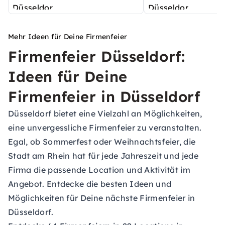
Mehr Ideen für Deine Firmenfeier
Firmenfeier Düsseldorf:
Ideen für Deine
Firmenfeier in Düsseldorf
Düsseldorf bietet eine Vielzahl an Möglichkeiten,
eine unvergessliche Firmenfeier zu veranstalten.
Egal, ob
Sommerfest
oder
Weihnachtsfeier
, die
Stadt am Rhein hat für jede Jahreszeit und jede
Firma die passende Location und Aktivität im
Angebot. Entdecke die besten Ideen und
Möglichkeiten für Deine nächste Firmenfeier in
Düsseldorf.