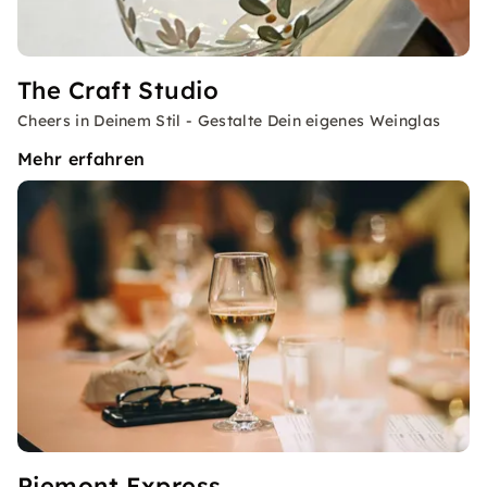
The Craft Studio
Cheers in Deinem Stil - Gestalte Dein eigenes Weinglas
Mehr erfahren
Piemont Express