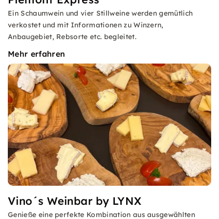
Ein Schaumwein und vier Stillweine werden gemütlich
verkostet und mit Informationen zu Winzern,
Anbaugebiet, Rebsorte etc. begleitet.
Mehr erfahren
Vino´s Weinbar by LYNX
Genieße eine perfekte Kombination aus ausgewählten