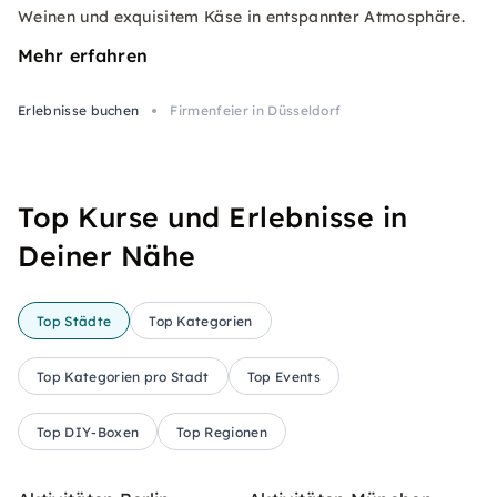
Weinen und exquisitem Käse in entspannter Atmosphäre.
Mehr erfahren
Erlebnisse buchen
Firmenfeier in Düsseldorf
Top Kurse und Erlebnisse in
Deiner Nähe
Top Städte
Top Kategorien
Top Kategorien pro Stadt
Top Events
Top DIY-Boxen
Top Regionen