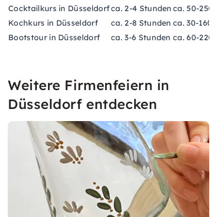
Cocktailkurs in Düsseldorf
ca. 2-4 Stunden
ca. 50-250 
Kochkurs in Düsseldorf
ca. 2-8 Stunden
ca. 30-160 
Bootstour in Düsseldorf
ca. 3-6 Stunden
ca. 60-220 
Weitere Firmenfeiern in
Düsseldorf entdecken