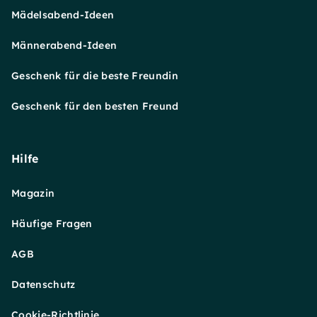
Mädelsabend-Ideen
Männerabend-Ideen
Geschenk für die beste Freundin
Geschenk für den besten Freund
Hilfe
Magazin
Häufige Fragen
AGB
Datenschutz
Cookie-Richtlinie