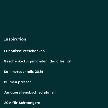
Inspiration
Erlebnisse verschenken
Geschenke für jemanden, der alles hat
Sommercocktails 2026
Blumen pressen
Junggesellenabschied planen
JGA für Schwangere