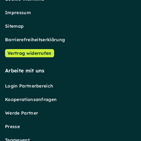
Impressum
Sitemap
Barrierefreiheitserklärung
Vertrag widerrufen
Arbeite mit uns
Login Partnerbereich
Kooperationsanfragen
Werde Partner
Presse
Teamevent