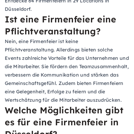
Entdecke 64 Firmenfeiern in 29 Locations in
Düsseldorf.
Ist eine Firmenfeier eine
Pflichtveranstaltung?
Nein, eine Firmenfeier ist keine
Pflichtveranstaltung. Allerdings bieten solche
Events zahlreiche Vorteile für das Unternehmen und
die Mitarbeiter. Sie fördern den Teamzusammenhalt,
verbessern die Kommunikation und stärken das
Gemeinschaftsgefühl. Zudem bieten Firmenfeiern
eine Gelegenheit, Erfolge zu feiern und die
Wertschätzung für die Mitarbeiter auszudrücken.
Welche Möglichkeiten gibt
es für eine Firmenfeier in