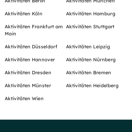
Aktivitäten Berlin
Aktivitäten München
Aktivitäten Köln
Aktivitäten Hamburg
Aktivitäten Frankfurt am
Aktivitäten Stuttgart
Main
Aktivitäten Düsseldorf
Aktivitäten Leipzig
Aktivitäten Hannover
Aktivitäten Nürnberg
Aktivitäten Dresden
Aktivitäten Bremen
Aktivitäten Münster
Aktivitäten Heidelberg
Aktivitäten Wien