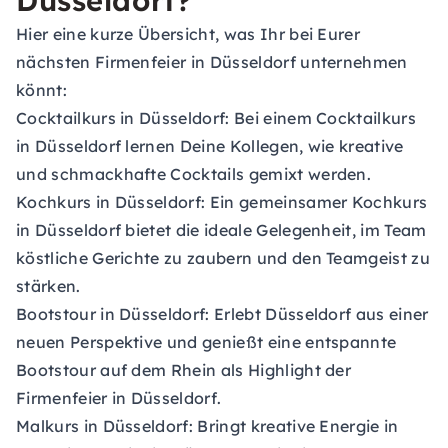
Düsseldorf?
Hier eine kurze Übersicht, was Ihr bei Eurer
nächsten Firmenfeier in Düsseldorf unternehmen
könnt:
Cocktailkurs in Düsseldorf:
Bei einem Cocktailkurs
in Düsseldorf lernen Deine Kollegen, wie kreative
und schmackhafte Cocktails gemixt werden.
Kochkurs in Düsseldorf:
Ein gemeinsamer Kochkurs
in Düsseldorf bietet die ideale Gelegenheit, im Team
köstliche Gerichte zu zaubern und den Teamgeist zu
stärken.
Bootstour in Düsseldorf:
Erlebt Düsseldorf aus einer
neuen Perspektive und genießt eine entspannte
Bootstour auf dem Rhein als Highlight der
Firmenfeier in Düsseldorf.
Malkurs in Düsseldorf:
Bringt kreative Energie in