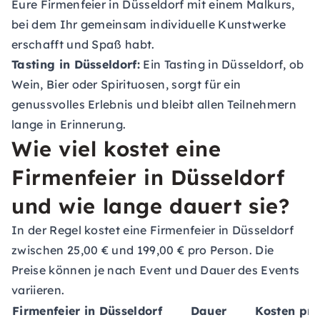
Eure Firmenfeier in Düsseldorf mit einem Malkurs,
bei dem Ihr gemeinsam individuelle Kunstwerke
erschafft und Spaß habt.
Tasting in Düsseldorf:
Ein Tasting in Düsseldorf, ob
Wein, Bier oder Spirituosen, sorgt für ein
genussvolles Erlebnis und bleibt allen Teilnehmern
lange in Erinnerung.
Wie viel kostet eine
Firmenfeier in Düsseldorf
und wie lange dauert sie?
In der Regel kostet eine Firmenfeier in Düsseldorf
zwischen 25,00 € und 199,00 € pro Person. Die
Preise können je nach Event und Dauer des Events
variieren.
Firmenfeier in Düsseldorf
Dauer
Kosten pro