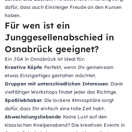
dafür, dass auch Einsteiger Freude an den Kursen
haben.
Für wen ist ein
Junggesellenabschied in
Osnabrück geeignet?
Ein JGA in Osnabrück ist ideal für:
Kreative Köpfe
: Perfekt, wenn Ihr gemeinsam
etwas Einzigartiges gestalten möchtet.
Gruppen mit unterschiedlichen Interessen
: Dank
vielfältiger Workshops findet jeder das Richtige.
Spaßliebhaber
: Die lockere Atmosphäre sorgt
dafür, dass Ihr einfach eine tolle Zeit habt.
Abwechslungsliebende
: Keine Lust auf den
klassischen Kneipenabend? Die kreativen Events in