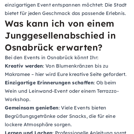
einzigartigen Event entspannen möchtet: Die Stadt
bietet für jeden Geschmack das passende Erlebnis.
Was kann ich von einem
Junggesellenabschied in
Osnabrück erwarten?
Bei den Events in Osnabrück könnt Ihr:
Kreativ werden
: Von Blumenkränzen bis zu
Makramee – hier wird Eure kreative Seite gefordert.
Einzigartige Erinnerungen schaffen
: Ob beim
Wein und Leinwand-Event oder einem Terrazzo-
Workshop.
Gemeinsam genießen
: Viele Events bieten
Begrüßungsgetränke oder Snacks, die für eine
lockere Atmosphäre sorgen.
Lernen und Lachen
: Professionelle Anleitung sorgt