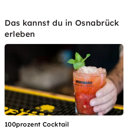
Das kannst du in Osnabrück
erleben
100prozent Cocktail