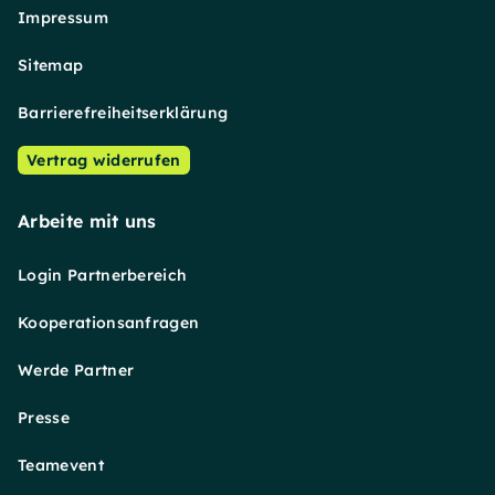
Impressum
Sitemap
Barrierefreiheitserklärung
Vertrag widerrufen
Arbeite mit uns
Login Partnerbereich
Kooperationsanfragen
Werde Partner
Presse
Teamevent