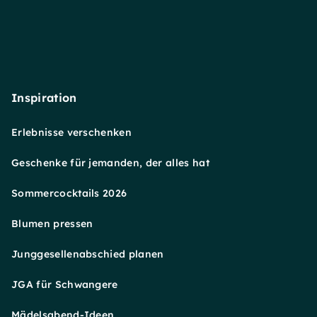
Inspiration
Erlebnisse verschenken
Geschenke für jemanden, der alles hat
Sommercocktails 2026
Blumen pressen
Junggesellenabschied planen
JGA für Schwangere
Mädelsabend-Ideen