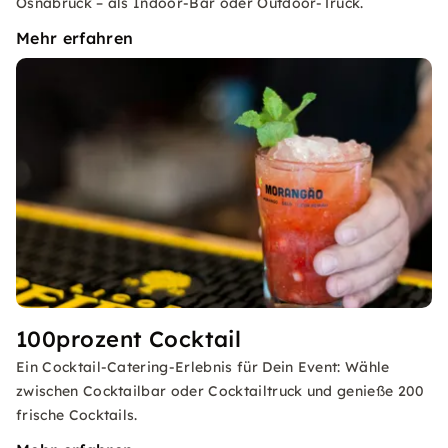
Osnabrück – als Indoor-Bar oder Outdoor-Truck.
Mehr erfahren
100prozent Cocktail
Ein Cocktail-Catering-Erlebnis für Dein Event: Wähle
zwischen Cocktailbar oder Cocktailtruck und genieße 200
frische Cocktails.