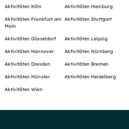
Aktivitäten Köln
Aktivitäten Hamburg
Aktivitäten Frankfurt am
Aktivitäten Stuttgart
Main
Aktivitäten Düsseldorf
Aktivitäten Leipzig
Aktivitäten Hannover
Aktivitäten Nürnberg
Aktivitäten Dresden
Aktivitäten Bremen
Aktivitäten Münster
Aktivitäten Heidelberg
Aktivitäten Wien