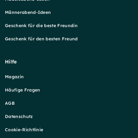
Männerabend-Ideen
Geschenk für die beste Freundin
Geschenk für den besten Freund
Hilfe
Magazin
Häufige Fragen
AGB
Datenschutz
Cookie-Richtlinie