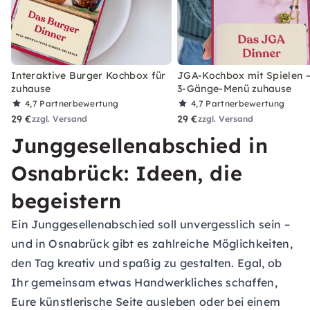
Interaktive Burger Kochbox für
JGA-Kochbox mit Spielen –
zuhause
3-Gänge-Menü zuhause
4,7
Partnerbewertung
4,7
Partnerbewertung
29 €
29 €
zzgl. Versand
zzgl. Versand
Junggesellenabschied in
Osnabrück: Ideen, die
begeistern
Ein Junggesellenabschied soll unvergesslich sein –
und in Osnabrück gibt es zahlreiche Möglichkeiten,
den Tag kreativ und spaßig zu gestalten. Egal, ob
Ihr gemeinsam etwas Handwerkliches schaffen,
Eure künstlerische Seite ausleben oder bei einem