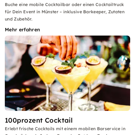
Buche eine mobile Cocktailbar oder einen Cocktailtruck
für Dein Event in Münster – inklusive Barkeeper, Zutaten
und Zubehör.
Mehr erfahren
100prozent Cocktail
Erlebt frische Cocktails mit einem mobilen Barservice in