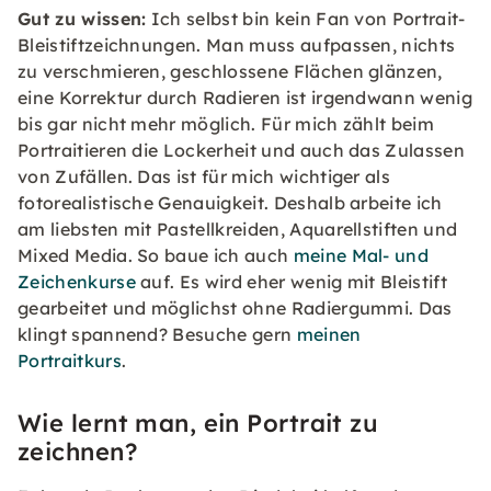
Gut zu wissen:
Ich selbst bin kein Fan von Portrait-
Bleistiftzeichnungen. Man muss aufpassen, nichts
zu verschmieren, geschlossene Flächen glänzen,
eine Korrektur durch Radieren ist irgendwann wenig
bis gar nicht mehr möglich. Für mich zählt beim
Portraitieren die Lockerheit und auch das Zulassen
von Zufällen. Das ist für mich wichtiger als
fotorealistische Genauigkeit. Deshalb arbeite ich
am liebsten mit Pastellkreiden, Aquarellstiften und
Mixed Media. So baue ich auch
meine Mal- und
Zeichenkurse
auf. Es wird eher wenig mit Bleistift
gearbeitet und möglichst ohne Radiergummi. Das
klingt spannend? Besuche gern
meinen
Portraitkurs
.
Wie lernt man, ein Portrait zu
zeichnen?