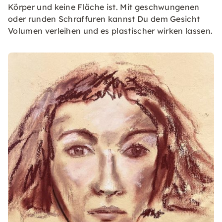
Körper und keine Fläche ist. Mit geschwungenen
oder runden Schraffuren kannst Du dem Gesicht
Volumen verleihen und es plastischer wirken lassen.