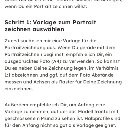
wenn Du ein Portrait zeichnen willst:
Schritt 1: Vorlage zum Portrait
zeichnen auswählen
Zuerst suche ich mir eine Vorlage für die
Portraitzeichnung aus. Wenn Du gerade mit dem
Portraitzeichnen beginnst, empfehle ich Dir, ein
ausgedrucktes Foto (A4) zu verwenden. So kannst
Du es neben Deine Zeichnung legen, im Verhältnis
1:1 abzeichnen und ggf. auf dem Foto Abstände
messen und Achsen als Raster für Deine Zeichnung
einzeichnen.
Außerdem empfehle ich Dir, am Anfang eine
Vorlage zu nehmen, auf der das Modell frontal mit
geschlossenem Mund zu sehen ist. Halbprofile sind
für den Anfang nicht so gut als Vorlage geeignet.