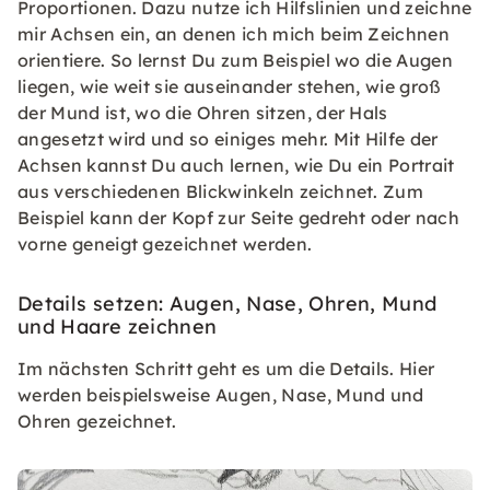
Proportionen. Dazu nutze ich Hilfslinien und zeichne
mir Achsen ein, an denen ich mich beim Zeichnen
orientiere. So lernst Du zum Beispiel wo die Augen
liegen, wie weit sie auseinander stehen, wie groß
der Mund ist, wo die Ohren sitzen, der Hals
angesetzt wird und so einiges mehr. Mit Hilfe der
Achsen kannst Du auch lernen, wie Du ein Portrait
aus verschiedenen Blickwinkeln zeichnet. Zum
Beispiel kann der Kopf zur Seite gedreht oder nach
vorne geneigt gezeichnet werden.
Details setzen: Augen, Nase, Ohren, Mund
und Haare zeichnen
Im nächsten Schritt geht es um die Details. Hier
werden beispielsweise Augen, Nase, Mund und
Ohren gezeichnet.