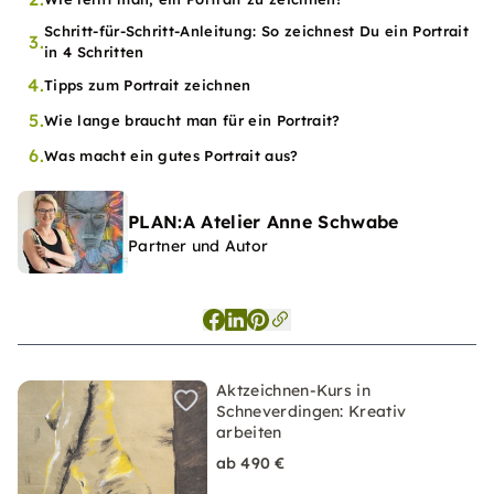
Schritt-für-Schritt-Anleitung: So zeichnest Du ein Portrait
3.
in 4 Schritten
4.
Tipps zum Portrait zeichnen
5.
Wie lange braucht man für ein Portrait?
6.
Was macht ein gutes Portrait aus?
PLAN:A Atelier Anne Schwabe
Partner und Autor
Aktzeichnen-Kurs in
Schneverdingen: Kreativ
arbeiten
ab 490 €