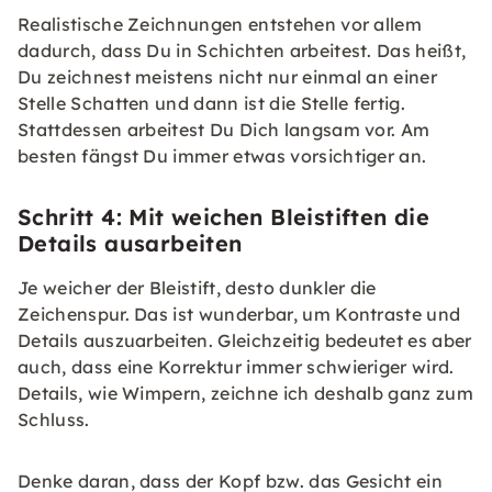
Realistische Zeichnungen entstehen vor allem
dadurch, dass Du in Schichten arbeitest. Das heißt,
Du zeichnest meistens nicht nur einmal an einer
Stelle Schatten und dann ist die Stelle fertig.
Stattdessen arbeitest Du Dich langsam vor. Am
besten fängst Du immer etwas vorsichtiger an.
Schritt 4: Mit weichen Bleistiften die
Details ausarbeiten
Je weicher der Bleistift, desto dunkler die
Zeichenspur. Das ist wunderbar, um Kontraste und
Details auszuarbeiten. Gleichzeitig bedeutet es aber
auch, dass eine Korrektur immer schwieriger wird.
Details, wie Wimpern, zeichne ich deshalb ganz zum
Schluss.
Denke daran, dass der Kopf bzw. das Gesicht ein