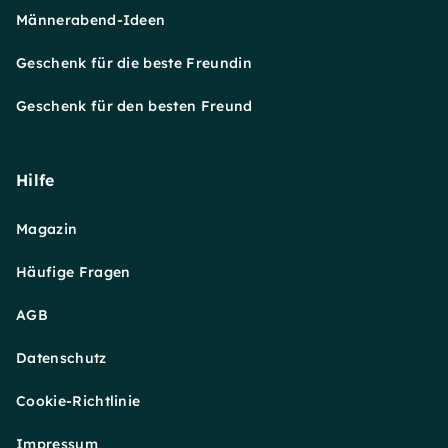
Männerabend-Ideen
Geschenk für die beste Freundin
Geschenk für den besten Freund
Hilfe
Magazin
Häufige Fragen
AGB
Datenschutz
Cookie-Richtlinie
Impressum