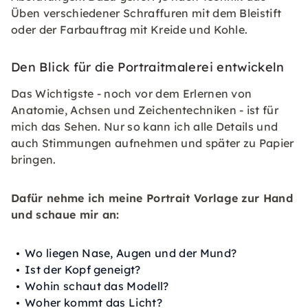
Üben verschiedener Schraffuren mit dem Bleistift
oder der Farbauftrag mit Kreide und Kohle.
Den Blick für die Portraitmalerei entwickeln
Das Wichtigste - noch vor dem Erlernen von
Anatomie, Achsen und Zeichentechniken - ist für
mich das Sehen. Nur so kann ich alle Details und
auch Stimmungen aufnehmen und später zu Papier
bringen.
Dafür nehme ich meine Portrait Vorlage zur Hand
und schaue mir an:
Wo liegen Nase, Augen und der Mund?
Ist der Kopf geneigt?
Wohin schaut das Modell?
Woher kommt das Licht?