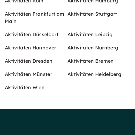
Aktivitäten Köln
Aktivitäten Hamburg
Aktivitäten Frankfurt am
Aktivitäten Stuttgart
Main
Aktivitäten Düsseldorf
Aktivitäten Leipzig
Aktivitäten Hannover
Aktivitäten Nürnberg
Aktivitäten Dresden
Aktivitäten Bremen
Aktivitäten Münster
Aktivitäten Heidelberg
Aktivitäten Wien