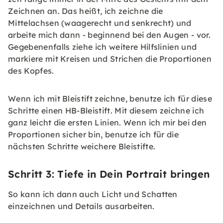
Zeichnen an. Das heißt, ich zeichne die
Mittelachsen (waagerecht und senkrecht) und
arbeite mich dann - beginnend bei den Augen - vor.
Gegebenenfalls ziehe ich weitere Hilfslinien und
markiere mit Kreisen und Strichen die Proportionen
des Kopfes.
Wenn ich mit Bleistift zeichne, benutze ich für diese
Schritte einen HB-Bleistift. Mit diesem zeichne ich
ganz leicht die ersten Linien. Wenn ich mir bei den
Proportionen sicher bin, benutze ich für die
nächsten Schritte weichere Bleistifte.
Schritt 3: Tiefe in Dein Portrait bringen
So kann ich dann auch Licht und Schatten
einzeichnen und Details ausarbeiten.