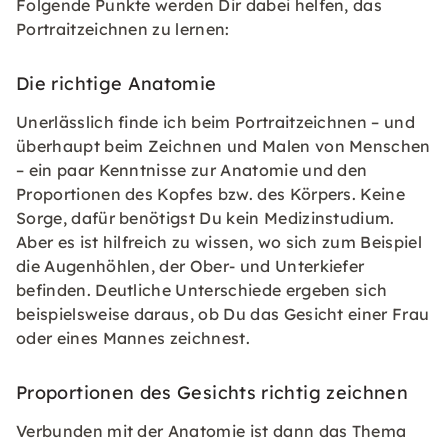
Folgende Punkte werden Dir dabei helfen, das
Portraitzeichnen zu lernen:
Die richtige Anatomie
Unerlässlich finde ich beim Portraitzeichnen – und
überhaupt beim Zeichnen und Malen von Menschen
– ein paar Kenntnisse zur Anatomie und den
Proportionen des Kopfes bzw. des Körpers. Keine
Sorge, dafür benötigst Du kein Medizinstudium.
Aber es ist hilfreich zu wissen, wo sich zum Beispiel
die Augenhöhlen, der Ober- und Unterkiefer
befinden. Deutliche Unterschiede ergeben sich
beispielsweise daraus, ob Du das Gesicht einer Frau
oder eines Mannes zeichnest.
Proportionen des Gesichts richtig zeichnen
Verbunden mit der Anatomie ist dann das Thema