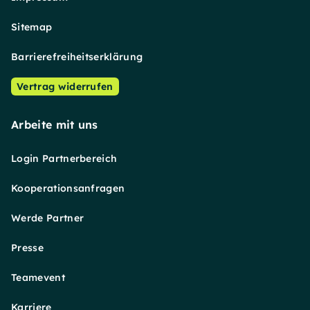
Sitemap
Barrierefreiheitserklärung
Vertrag widerrufen
Arbeite mit uns
Login Partnerbereich
Kooperationsanfragen
Werde Partner
Presse
Teamevent
Karriere