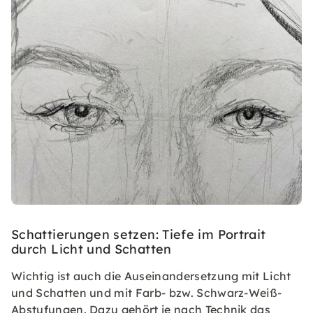
Schattierungen setzen: Tiefe im Portrait
durch Licht und Schatten
Wichtig ist auch die Auseinandersetzung mit Licht
und Schatten und mit Farb- bzw. Schwarz-Weiß-
Abstufungen. Dazu gehört je nach Technik das