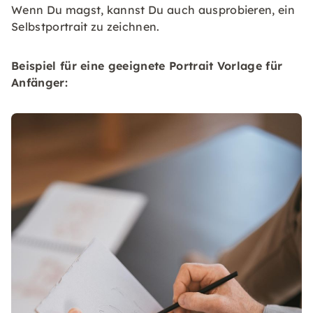
Wenn Du magst, kannst Du auch ausprobieren, ein
Selbstportrait zu zeichnen.
Beispiel für eine geeignete Portrait Vorlage für
Anfänger: