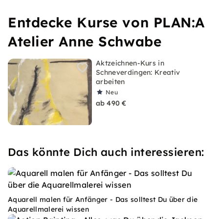
Entdecke Kurse von PLAN:A
Atelier Anne Schwabe
Aktzeichnen-Kurs in
Schneverdingen: Kreativ
arbeiten
Neu
ab 490 €
Das könnte Dich auch interessieren:
Aquarell malen für Anfänger - Das solltest Du über die
Aquarellmalerei wissen