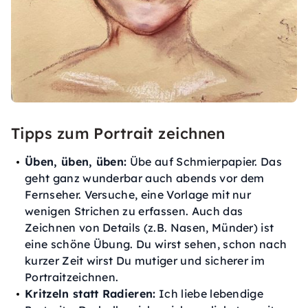
Tipps zum Portrait zeichnen
Üben, üben, üben:
Übe auf Schmierpapier. Das
geht ganz wunderbar auch abends vor dem
Fernseher. Versuche, eine Vorlage mit nur
wenigen Strichen zu erfassen. Auch das
Zeichnen von Details (z.B. Nasen, Münder) ist
eine schöne Übung. Du wirst sehen, schon nach
kurzer Zeit wirst Du mutiger und sicherer im
Portraitzeichnen.
Kritzeln statt Radieren:
Ich liebe lebendige