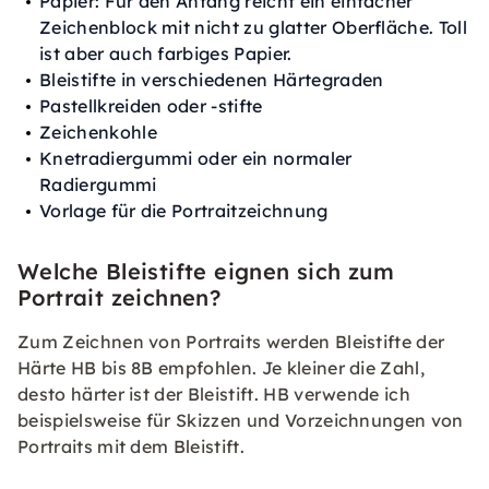
Papier: Für den Anfang reicht ein einfacher
Zeichenblock mit nicht zu glatter Oberfläche. Toll
ist aber auch farbiges Papier.
Bleistifte in verschiedenen Härtegraden
Pastellkreiden oder -stifte
Zeichenkohle
Knetradiergummi oder ein normaler
Radiergummi
Vorlage für die Portraitzeichnung
Welche Bleistifte eignen sich zum
Portrait zeichnen?
Zum Zeichnen von Portraits werden Bleistifte der
Härte HB bis 8B empfohlen. Je kleiner die Zahl,
desto härter ist der Bleistift. HB verwende ich
beispielsweise für Skizzen und Vorzeichnungen von
Portraits mit dem Bleistift.