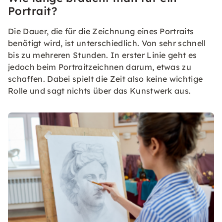
Portrait?
Die Dauer, die für die Zeichnung eines Portraits
benötigt wird, ist unterschiedlich. Von sehr schnell
bis zu mehreren Stunden. In erster Linie geht es
jedoch beim Portraitzeichnen darum, etwas zu
schaffen. Dabei spielt die Zeit also keine wichtige
Rolle und sagt nichts über das Kunstwerk aus.