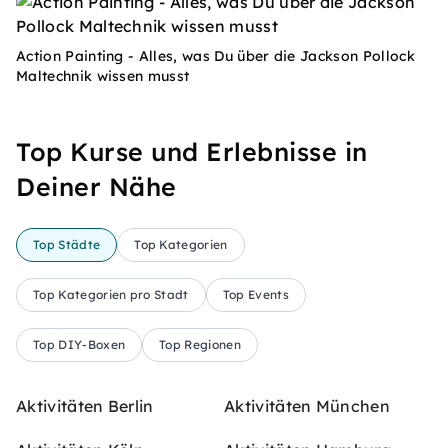
Action Painting - Alles, was Du über die Jackson Pollock
Maltechnik wissen musst
Top Kurse und Erlebnisse in
Deiner Nähe
Top Städte
Top Kategorien
Top Kategorien pro Stadt
Top Events
Top DIY-Boxen
Top Regionen
Aktivitäten Berlin
Aktivitäten München