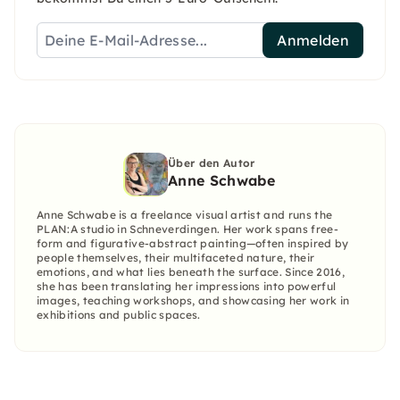
Anmelden
Über den Autor
Anne Schwabe
Anne Schwabe is a freelance visual artist and runs the
PLAN:A studio in Schneverdingen. Her work spans free-
form and figurative-abstract painting—often inspired by
people themselves, their multifaceted nature, their
emotions, and what lies beneath the surface. Since 2016,
she has been translating her impressions into powerful
images, teaching workshops, and showcasing her work in
exhibitions and public spaces.