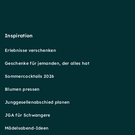
Inspiration
Erlebnisse verschenken
Geschenke für jemanden, der alles hat
Sommercocktails 2026
Blumen pressen
Junggesellenabschied planen
JGA für Schwangere
Mädelsabend-Ideen