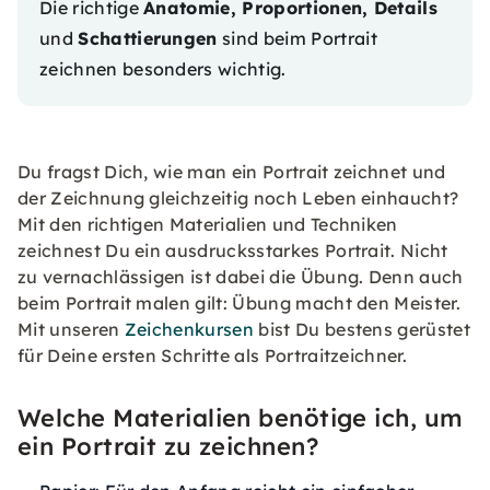
Die richtige
Anatomie, Proportionen, Details
und
Schattierungen
sind beim Portrait
zeichnen besonders wichtig.
Du fragst Dich, wie man ein Portrait zeichnet und
der Zeichnung gleichzeitig noch Leben einhaucht?
Mit den richtigen Materialien und Techniken
zeichnest Du ein ausdrucksstarkes Portrait. Nicht
zu vernachlässigen ist dabei die Übung. Denn auch
beim Portrait malen gilt: Übung macht den Meister.
Mit unseren
Zeichenkursen
bist Du bestens gerüstet
für Deine ersten Schritte als Portraitzeichner.
Welche Materialien benötige ich, um
ein Portrait zu zeichnen?