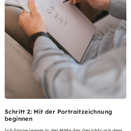
Schritt 2: Mit der Portraitzeichnung
beginnen
Ich fange immer in der Mitte des Gesichts mit dem