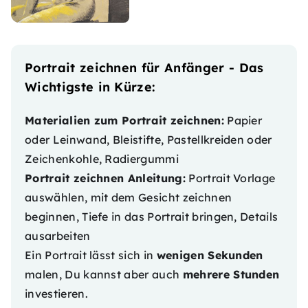
Portrait zeichnen für Anfänger - Das
Wichtigste in Kürze:
Materialien zum Portrait zeichnen:
Papier
oder Leinwand, Bleistifte, Pastellkreiden oder
Zeichenkohle, Radiergummi
Portrait zeichnen Anleitung:
Portrait Vorlage
auswählen, mit dem Gesicht zeichnen
beginnen, Tiefe in das Portrait bringen, Details
ausarbeiten
Ein Portrait lässt sich in
wenigen Sekunden
malen, Du kannst aber auch
mehrere Stunden
investieren.