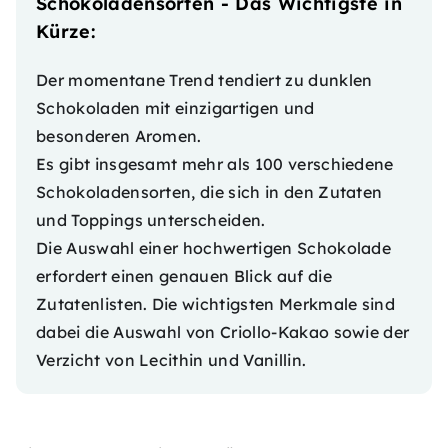
Schokoladensorten - Das Wichtigste in
Kürze:
Der momentane Trend tendiert zu dunklen
Schokoladen mit einzigartigen und
besonderen Aromen.
Es gibt insgesamt mehr als 100 verschiedene
Schokoladensorten, die sich in den Zutaten
und Toppings unterscheiden.
Die Auswahl einer hochwertigen Schokolade
erfordert einen genauen Blick auf die
Zutatenlisten. Die wichtigsten Merkmale sind
dabei die Auswahl von Criollo-Kakao sowie der
Verzicht von Lecithin und Vanillin.