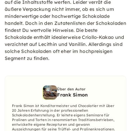
auf die Inhaltsstoffe werfen. Leider verrät die
äußere Verpackung nicht immer, ob es sich um
minderwertige oder hochwertige Schokolade
handelt. Doch in den Zutatenlisten der Schokoladen
findest Du wertvolle Hinweise. Die beste
Schokolade enthält idealerweise Criollo-Kakao und
verzichtet auf Lecithin und Vanillin. Allerdings sind
solche Schokoladen oft eher im hochpreisigen
Segment zu finden.
Über den Autor
Frank Simon
Frank Simon ist Konditormeister und Chocolatier mit über
20 Jahren Erfahrung in der professionellen
Schokoladenherstellung. Er leitete eigens Seminare für
Pralinen und Torten in renommierten Traditionsbetrieben,
entwickelte eigene Rezepturen und gewann
Auszeichnungen für seine Trüffel- und Pralinenkreationen.