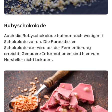
Rubyschokolade
Auch die Rubyschokolade hat nur noch wenig mit
Schokolade zu tun. Die Farbe dieser
Schokoladenart wird bei der Fermentierung
erreicht. Genauere Informationen sind hier vom
Hersteller nicht bekannt.