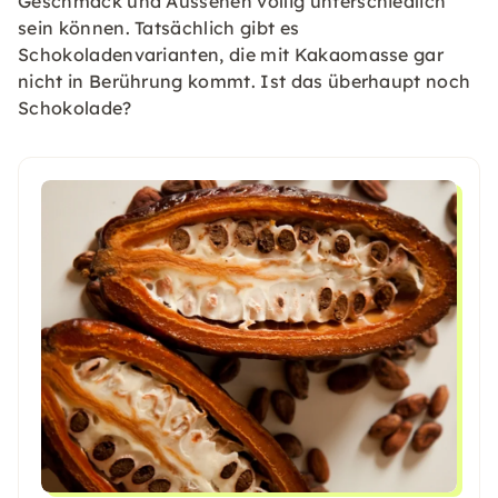
Geschmack und Aussehen völlig unterschiedlich
sein können. Tatsächlich gibt es
Schokoladenvarianten, die mit Kakaomasse gar
nicht in Berührung kommt. Ist das überhaupt noch
Schokolade?