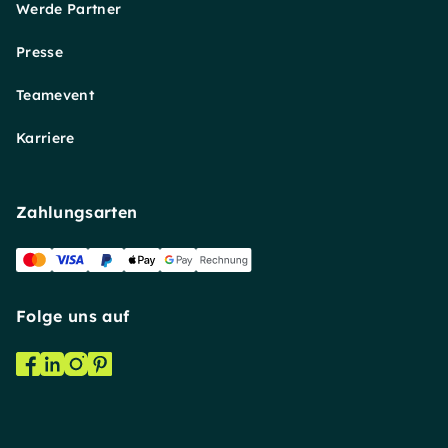
Werde Partner
Presse
Teamevent
Karriere
Zahlungsarten
Folge uns auf