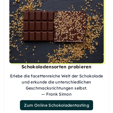
Schokoladensorten probieren
Erlebe die facettenreiche Welt der Schokolade
und erkunde die unterschiedlichen
Geschmacksrichtungen selbst.
— Frank Simon
Zum Online Schokoladentasting