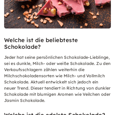
Welche ist die beliebteste
Schokolade?
Jeder hat seine persönlichen Schokolade-Lieblinge,
sei es dunkle, Milch- oder weiße Schokolade. Zu den
Verkaufsschlagern zählen weiterhin die
Milchschokoladensorten wie Milch- und Vollmilch
Schokolade. Aktuell entwickelt sich jedoch ein
neuer Trend. Dieser tendiert in Richtung von dunkler
Schokolade mit blumigen Aromen wie Veilchen oder
Jasmin Schokolade.