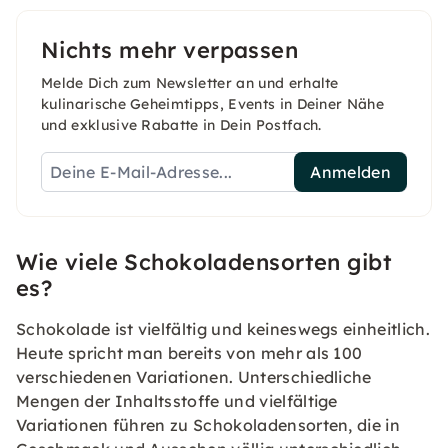
Nichts mehr verpassen
Melde Dich zum Newsletter an und erhalte
kulinarische Geheimtipps, Events in Deiner Nähe
und exklusive Rabatte in Dein Postfach.
Anmelden
Wie viele Schokoladensorten gibt
es?
Schokolade ist vielfältig und keineswegs einheitlich.
Heute spricht man bereits von mehr als 100
verschiedenen Variationen. Unterschiedliche
Mengen der Inhaltsstoffe und vielfältige
Variationen führen zu Schokoladensorten, die in