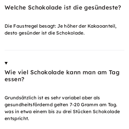
Welche Schokolade ist die gesündeste?
Die Faustregel besagt: Je höher der Kakaoanteil,
desto gesünder ist die Schokolade.
Wie viel Schokolade kann man am Tag
essen?
Grundsätzlich ist es sehr variabel aber als
gesundheitsfördernd gelten 7-20 Gramm am Tag.
was in etwa einem bis zu drei Stücken Schokolade
entspricht.