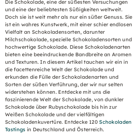
Die Schokolade, eine der süßesten Versuchungen
und eine der beliebtesten Süßigkeiten weltweit.
Doch sie ist weit mehr als nur ein süßer Genuss. Sie
ist ein wahres Kunstwerk, mit einer schier endlosen
Vielfalt an Schokoladensorten, darunter
Milchschokolade, spezielle Schokoladensorten und
hochwertige Schokolade. Diese Schokoladenarten
bieten eine beeindruckende Bandbreite an Aromen
und Texturen. In diesem Artikel tauchen wir ein in
die facettenreiche Welt der Schokolade und
erkunden die Fülle der Schokoladenarten und
Sorten der süßen Verführung, der wir nur selten
widerstehen können. Entdecke mit uns die
faszinierende Welt der Schokolade, von dunkler
Schokolade über Rubyschokolade bis hin zur
Weißen Schokolade und der vielfältigen
Schokoladenkuvertüre. Entdecke 120
Schokoladen
Tastings
in Deutschland und Österreich.