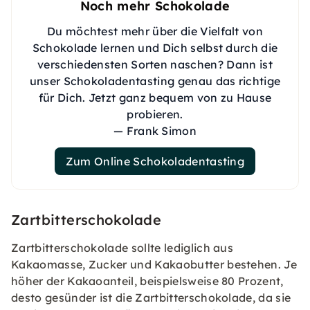
Noch mehr Schokolade
Du möchtest mehr über die Vielfalt von
Schokolade lernen und Dich selbst durch die
verschiedensten Sorten naschen? Dann ist
unser Schokoladentasting genau das richtige
für Dich. Jetzt ganz bequem von zu Hause
probieren.
— Frank Simon
Zum Online Schokoladentasting
Zartbitterschokolade
Zartbitterschokolade sollte lediglich aus
Kakaomasse, Zucker und Kakaobutter bestehen. Je
höher der Kakaoanteil, beispielsweise 80 Prozent,
desto gesünder ist die Zartbitterschokolade, da sie