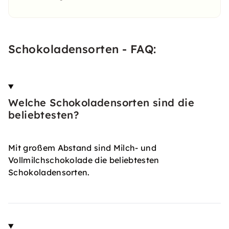
Schokoladensorten - FAQ:
Welche Schokoladensorten sind die
beliebtesten?
Mit großem Abstand sind Milch- und
Vollmilchschokolade die beliebtesten
Schokoladensorten.