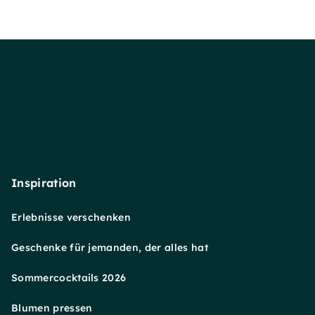
Inspiration
Erlebnisse verschenken
Geschenke für jemanden, der alles hat
Sommercocktails 2026
Blumen pressen