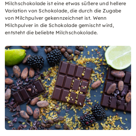
Milchschokolade ist eine etwas süßere und hellere
Variation von Schokolade, die durch die Zugabe
von Milchpulver gekennzeichnet ist. Wenn
Milchpulver in die Schokolade gemischt wird,
entsteht die beliebte Milchschokolade.