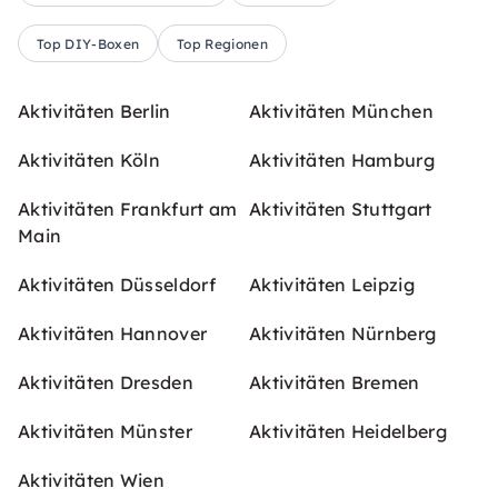
Top DIY-Boxen
Top Regionen
Aktivitäten Berlin
Aktivitäten München
Aktivitäten Köln
Aktivitäten Hamburg
Aktivitäten Frankfurt am
Aktivitäten Stuttgart
Main
Aktivitäten Düsseldorf
Aktivitäten Leipzig
Aktivitäten Hannover
Aktivitäten Nürnberg
Aktivitäten Dresden
Aktivitäten Bremen
Aktivitäten Münster
Aktivitäten Heidelberg
Aktivitäten Wien