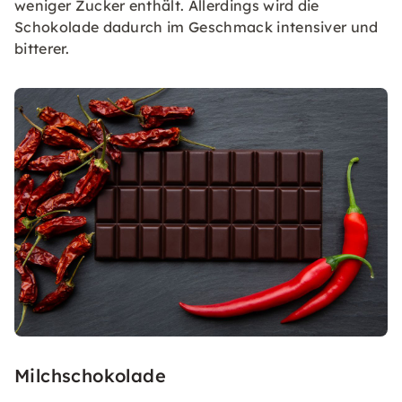
weniger Zucker enthält. Allerdings wird die
Schokolade dadurch im Geschmack intensiver und
bitterer.
Milchschokolade