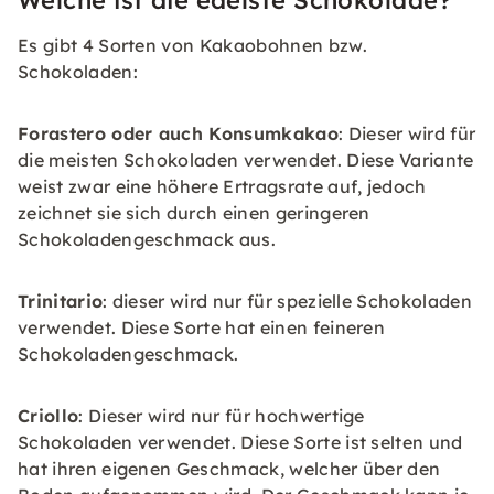
Welche ist die edelste Schokolade?
Es gibt 4 Sorten von Kakaobohnen bzw.
Schokoladen:
Forastero oder auch Konsumkakao
: Dieser wird für
die meisten Schokoladen verwendet. Diese Variante
weist zwar eine höhere Ertragsrate auf, jedoch
zeichnet sie sich durch einen geringeren
Schokoladengeschmack aus.
Trinitario
: dieser wird nur für spezielle Schokoladen
verwendet. Diese Sorte hat einen feineren
Schokoladengeschmack.
Criollo
: Dieser wird nur für hochwertige
Schokoladen verwendet. Diese Sorte ist selten und
hat ihren eigenen Geschmack, welcher über den