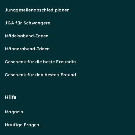
Junggesellenabschied planen
JGA für Schwangere
Mädelsabend-Ideen
Männerabend-Ideen
Geschenk für die beste Freundin
Geschenk für den besten Freund
Hilfe
Magazin
Häufige Fragen