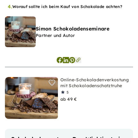
4.
Worauf sollte ich beim Kauf von Schokolade achten?
Simon Schokoladenseminare
Partner und Autor
Online-Schokoladenverkostung
mit Schokoladenschatztruhe
5
ab 49 €