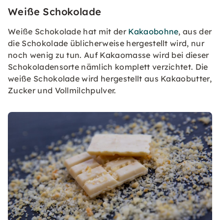
Weiße Schokolade
Weiße Schokolade hat mit der
Kakaobohne
, aus der
die Schokolade üblicherweise hergestellt wird, nur
noch wenig zu tun. Auf Kakaomasse wird bei dieser
Schokoladensorte nämlich komplett verzichtet. Die
weiße Schokolade wird hergestellt aus Kakaobutter,
Zucker und Vollmilchpulver.