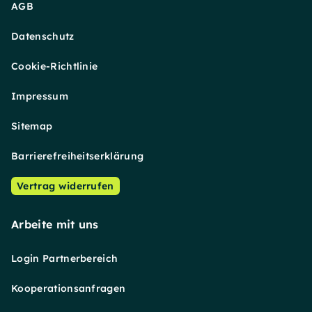
AGB
Datenschutz
Cookie-Richtlinie
Impressum
Sitemap
Barrierefreiheitserklärung
Vertrag widerrufen
Arbeite mit uns
Login Partnerbereich
Kooperationsanfragen