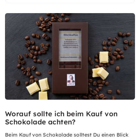
Worauf sollte ich beim Kauf von
Schokolade achten?
Beim Kauf von Schokolade solltest Du einen Blick