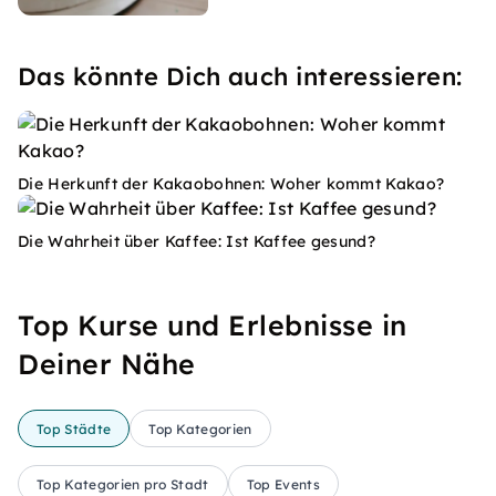
Das könnte Dich auch interessieren:
Die Herkunft der Kakaobohnen: Woher kommt Kakao?
Die Wahrheit über Kaffee: Ist Kaffee gesund?
Top Kurse und Erlebnisse in
Deiner Nähe
Top Städte
Top Kategorien
Top Kategorien pro Stadt
Top Events