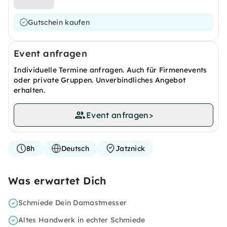
Gutschein kaufen
Event anfragen
Individuelle Termine anfragen. Auch für Firmenevents
oder private Gruppen. Unverbindliches Angebot
erhalten.
Event anfragen
>
8h
Deutsch
Jatznick
Was erwartet Dich
Schmiede Dein Damastmesser
Altes Handwerk in echter Schmiede