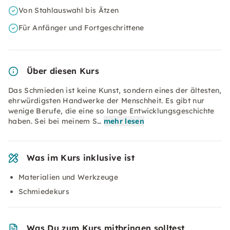
Von Stahlauswahl bis Ätzen
Für Anfänger und Fortgeschrittene
Über diesen Kurs
Das Schmieden ist keine Kunst, sondern eines der ältesten,
ehrwürdigsten Handwerke der Menschheit. Es gibt nur
wenige Berufe, die eine so lange Entwicklungsgeschichte
haben. Sei bei meinem S…
mehr lesen
Was im Kurs inklusive ist
Materialien und Werkzeuge
Schmiedekurs
Was Du zum Kurs mitbringen solltest