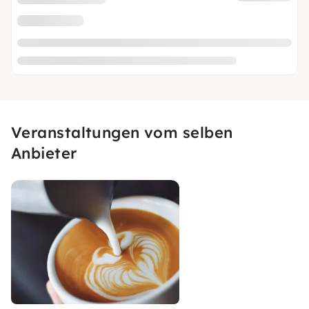
Veranstaltungen vom selben
Anbieter