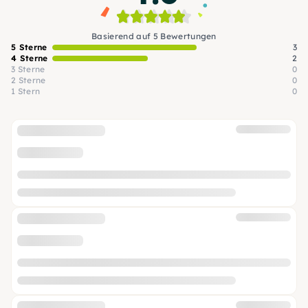
Basierend auf 5 Bewertungen
5 Sterne
3
4 Sterne
2
3 Sterne
0
2 Sterne
0
1 Stern
0