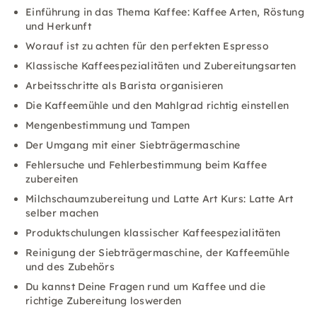
Einführung in das Thema Kaffee: Kaffee Arten, Röstung
und Herkunft
Worauf ist zu achten für den perfekten Espresso
Klassische Kaffeespezialitäten und Zubereitungsarten
Arbeitsschritte als Barista organisieren
Die Kaffeemühle und den Mahlgrad richtig einstellen
Mengenbestimmung und Tampen
Der Umgang mit einer Siebträgermaschine
Fehlersuche und Fehlerbestimmung beim Kaffee
zubereiten
Milchschaumzubereitung und Latte Art Kurs: Latte Art
selber machen
Produktschulungen klassischer Kaffeespezialitäten
Reinigung der Siebträgermaschine, der Kaffeemühle
und des Zubehörs
Du kannst Deine Fragen rund um Kaffee und die
richtige Zubereitung loswerden