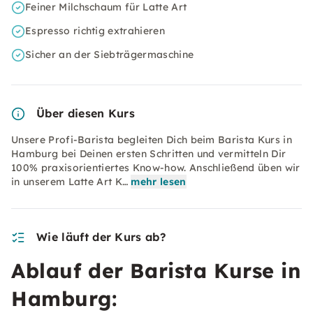
Feiner Milchschaum für Latte Art
Espresso richtig extrahieren
Sicher an der Siebträgermaschine
Über diesen Kurs
Unsere Profi-Barista begleiten Dich beim Barista Kurs in
Hamburg bei Deinen ersten Schritten und vermitteln Dir
100% praxisorientiertes Know-how. Anschließend üben wir
in unserem Latte Art K…
mehr lesen
Wie läuft der Kurs ab?
Ablauf der Barista Kurse in
Hamburg: