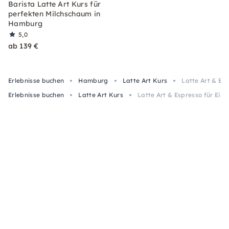
Barista Latte Art Kurs für
perfekten Milchschaum in
Hamburg
5,0
ab 139 €
Erlebnisse buchen
Hamburg
Latte Art Kurs
Latte Art & Es
Erlebnisse buchen
Latte Art Kurs
Latte Art & Espresso für Ein