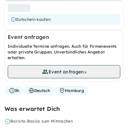
Gutschein kaufen
Event anfragen
Individuelle Termine anfragen. Auch für Firmenevents
oder private Gruppen. Unverbindliches Angebot
erhalten.
Event anfragen
>
3h
Deutsch
Hamburg
Was erwartet Dich
Barista-Basics zum Mitmachen