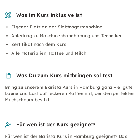
Was im Kurs inklusive ist
Eigener Platz an der Siebträgermaschine
Anleitung zu Maschinenhandhabung und Techniken
Zertifikat nach dem Kurs
Alle Materialien, Kaffee und Milch
Was Du zum Kurs mitbringen solltest
Bring zu unserem Barista Kurs in Hamburg ganz viel gute
Laune und Lust auf leckeren Kaffee mit, der den perfekten
Milchschaum besitzt.
Für wen ist der Kurs geeignet?
Für wen ist der Barista Kurs in Hamburg geeignet? Das