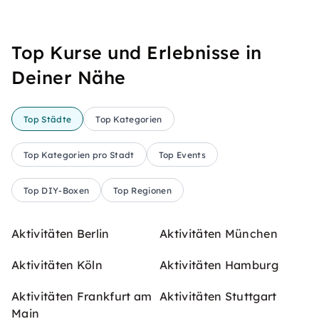
Top Kurse und Erlebnisse in
Deiner Nähe
Top Städte
Top Kategorien
Top Kategorien pro Stadt
Top Events
Top DIY-Boxen
Top Regionen
Aktivitäten Berlin
Aktivitäten München
Aktivitäten Köln
Aktivitäten Hamburg
Aktivitäten Frankfurt am
Aktivitäten Stuttgart
Main