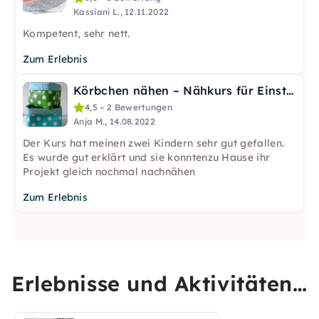
Kassiani L., 12.11.2022
Kompetent, sehr nett.
Zum Erlebnis
Körbchen nähen – Nähkurs für Einsteiger in Dachau
4,5 – 2 Bewertungen
Anja M., 14.08.2022
Der Kurs hat meinen zwei Kindern sehr gut gefallen.
Es wurde gut erklärt und sie konntenzu Hause ihr
Projekt gleich nochmal nachnähen
Zum Erlebnis
Erlebnisse und Aktivitäten
in Dachau entdecken