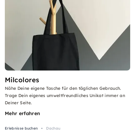
Milcolores
Nähe Deine eigene Tasche für den täglichen Gebrauch.
Trage Dein eigenes umweltfreundliches Unikat immer an
Deiner Seite.
Mehr erfahren
Erlebnisse buchen
Dachau