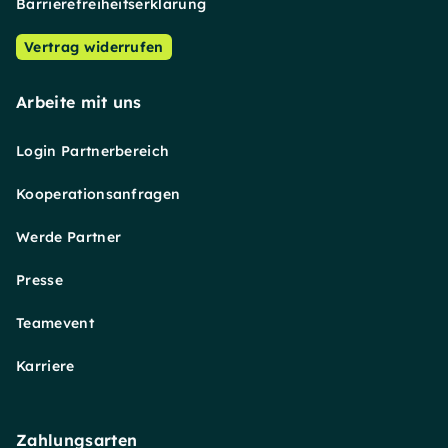
Barrierefreiheitserklärung
Vertrag widerrufen
Arbeite mit uns
Login Partnerbereich
Kooperationsanfragen
Werde Partner
Presse
Teamevent
Karriere
Zahlungsarten