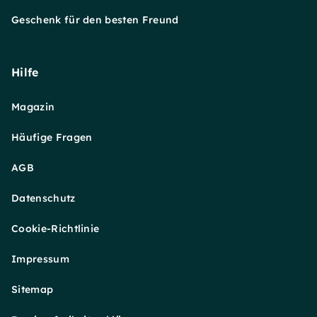
Geschenk für den besten Freund
Hilfe
Magazin
Häufige Fragen
AGB
Datenschutz
Cookie-Richtlinie
Impressum
Sitemap