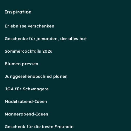
Inspiration
Erlebnisse verschenken
Geschenke für jemanden, der alles hat
Sommercocktails 2026
Blumen pressen
Junggesellenabschied planen
JGA für Schwangere
Mädelsabend-Ideen
Männerabend-Ideen
Geschenk für die beste Freundin