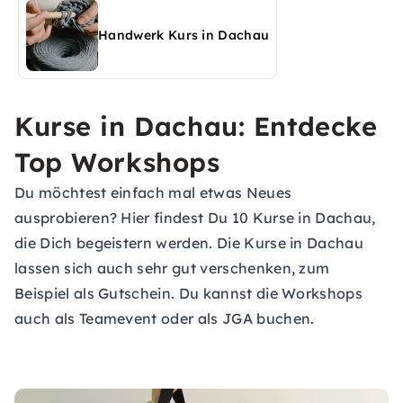
Handwerk Kurs in Dachau
Kurse in Dachau: Entdecke
Top Workshops
Du möchtest einfach mal etwas Neues
ausprobieren? Hier findest Du 10 Kurse in Dachau,
die Dich begeistern werden. Die Kurse in Dachau
lassen sich auch sehr gut verschenken, zum
Beispiel als Gutschein. Du kannst die Workshops
auch als Teamevent oder als JGA buchen.