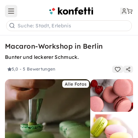
Open main menu
Suche: Stadt, Erlebnis
Macaron-Workshop in Berlin
Bunter und leckerer Schmuck.
5,0
- 5 Bewertungen
Alle Fotos