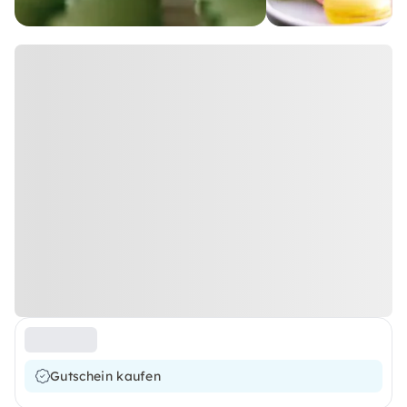
Gutschein kaufen