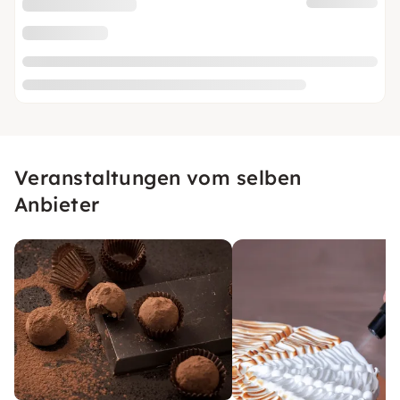
Veranstaltungen vom selben
Anbieter