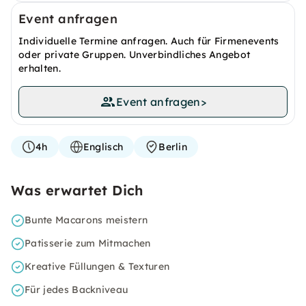
Event anfragen
Individuelle Termine anfragen. Auch für Firmenevents
oder private Gruppen. Unverbindliches Angebot
erhalten.
Event anfragen
>
4h
Englisch
Berlin
Was erwartet Dich
Bunte Macarons meistern
Patisserie zum Mitmachen
Kreative Füllungen & Texturen
Für jedes Backniveau