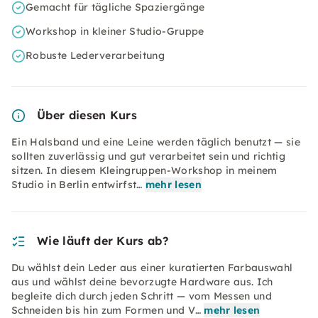
Gemacht für tägliche Spaziergänge
Workshop in kleiner Studio-Gruppe
Robuste Lederverarbeitung
Über diesen Kurs
Ein Halsband und eine Leine werden täglich benutzt — sie
sollten zuverlässig und gut verarbeitet sein und richtig
sitzen. In diesem Kleingruppen-Workshop in meinem
Studio in Berlin entwirfst…
mehr lesen
Wie läuft der Kurs ab?
Du wählst dein Leder aus einer kuratierten Farbauswahl
aus und wählst deine bevorzugte Hardware aus. Ich
begleite dich durch jeden Schritt — vom Messen und
Schneiden bis hin zum Formen und V…
mehr lesen