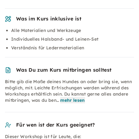
Was im Kurs inklusive ist
Alle Materialien und Werkzeuge
Individuelles Halsband- und Leinen-Set
Verständnis für Ledermaterialien
Was Du zum Kurs mitbringen solltest
Bitte gib die Maße deines Hundes an oder bring sie, wenn
möglich, mit. Leichte Erfrischungen werden während des
Workshops erhältlich sein. Du kannst gerne alles andere
mitbringen, was du ben…
mehr lesen
Für wen ist der Kurs geeignet?
Dieser Workshop ist für Leute, die: