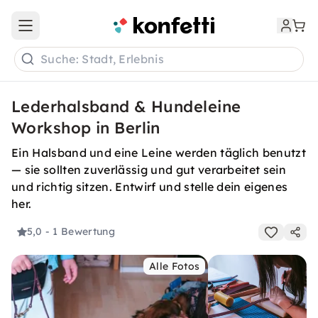
Open main menu
Suche: Stadt, Erlebnis
Lederhalsband & Hundeleine
Workshop in Berlin
Ein Halsband und eine Leine werden täglich benutzt
— sie sollten zuverlässig und gut verarbeitet sein
und richtig sitzen. Entwirf und stelle dein eigenes
her.
5,0
- 1 Bewertung
Alle Fotos