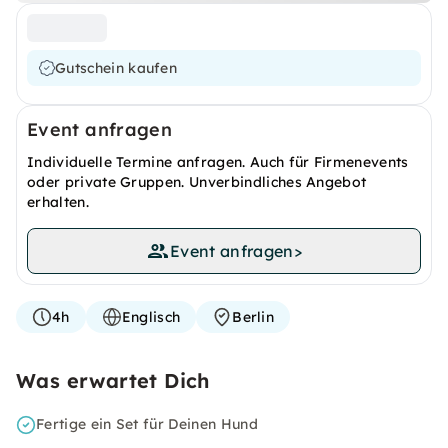
Gutschein kaufen
Event anfragen
Individuelle Termine anfragen. Auch für Firmenevents
oder private Gruppen. Unverbindliches Angebot
erhalten.
Event anfragen
>
4h
Englisch
Berlin
Was erwartet Dich
Fertige ein Set für Deinen Hund