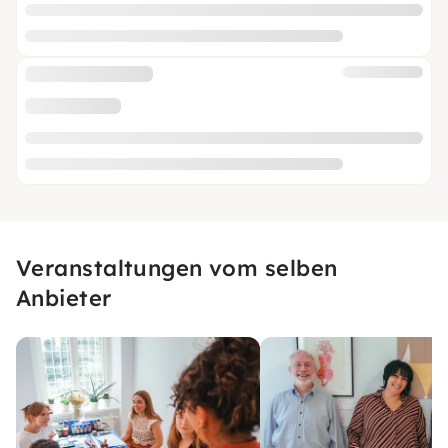
Veranstaltungen vom selben
Anbieter