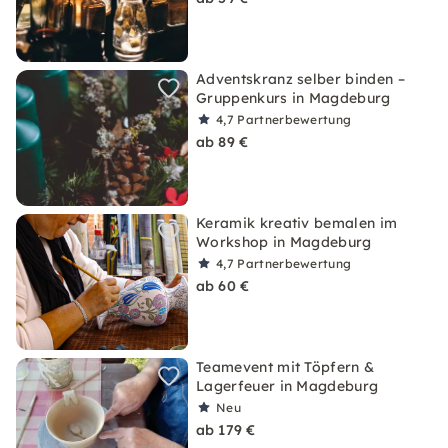
Adventskranz selber binden –
Gruppenkurs in Magdeburg
4,7
Partnerbewertung
ab 89 €
Keramik kreativ bemalen im
Workshop in Magdeburg
4,7
Partnerbewertung
ab 60 €
Teamevent mit Töpfern &
Lagerfeuer in Magdeburg
Neu
ab 179 €