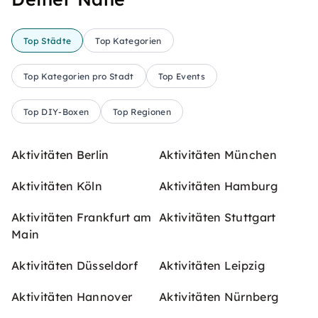
Top Städte
Top Kategorien
Top Kategorien pro Stadt
Top Events
Top DIY-Boxen
Top Regionen
Aktivitäten Berlin
Aktivitäten München
Aktivitäten Köln
Aktivitäten Hamburg
Aktivitäten Frankfurt am
Aktivitäten Stuttgart
Main
Aktivitäten Düsseldorf
Aktivitäten Leipzig
Aktivitäten Hannover
Aktivitäten Nürnberg