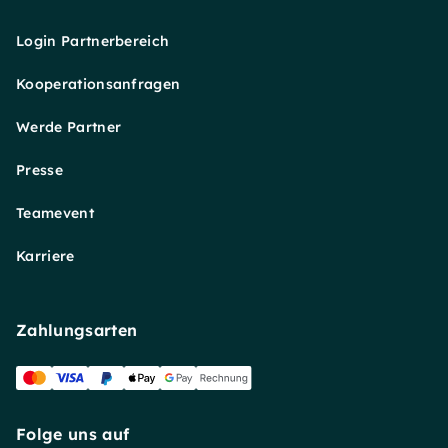
Login Partnerbereich
Kooperationsanfragen
Werde Partner
Presse
Teamevent
Karriere
Zahlungsarten
Folge uns auf