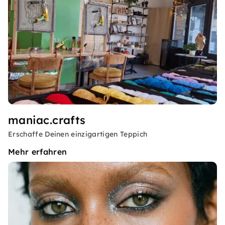
maniac.crafts
Erschaffe Deinen einzigartigen Teppich
Mehr erfahren