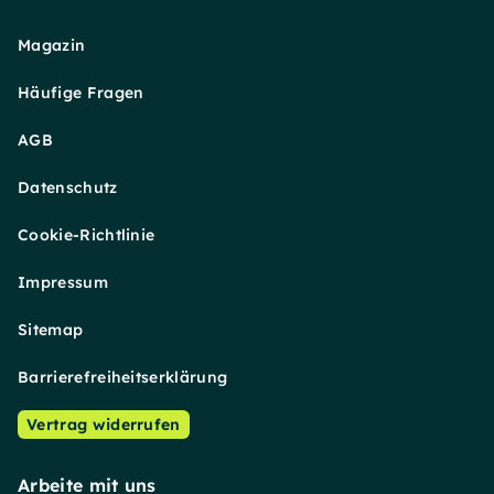
Magazin
Häufige Fragen
AGB
Datenschutz
Cookie-Richtlinie
Impressum
Sitemap
Barrierefreiheitserklärung
Vertrag widerrufen
Arbeite mit uns