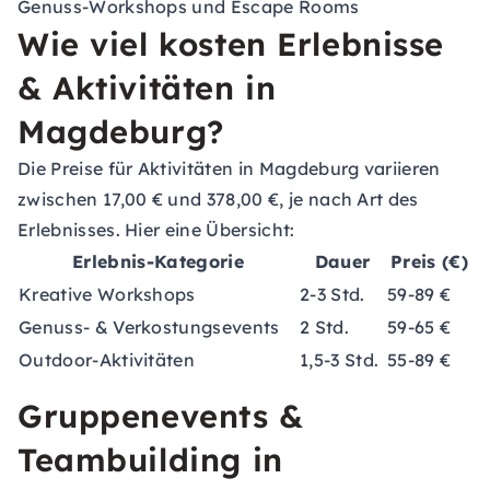
Genuss-Workshops und Escape Rooms
Wie viel kosten Erlebnisse
& Aktivitäten in
Magdeburg?
Die Preise für Aktivitäten in Magdeburg variieren
zwischen 17,00 € und 378,00 €, je nach Art des
Erlebnisses. Hier eine Übersicht:
Erlebnis-Kategorie
Dauer
Preis (€)
Kreative Workshops
2-3 Std.
59-89 €
Genuss- & Verkostungsevents
2 Std.
59-65 €
Outdoor-Aktivitäten
1,5-3 Std.
55-89 €
Gruppenevents &
Teambuilding in