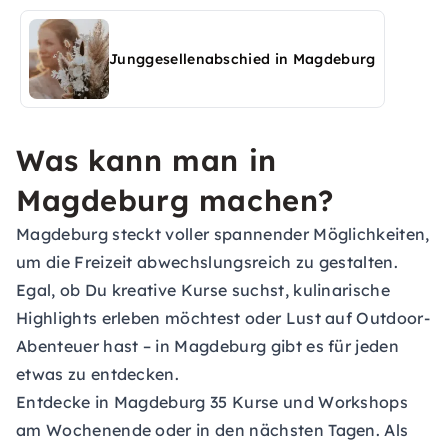
in Magdeburg entdecken
Junggesellenabschied in Magdeburg
Was kann man in
Magdeburg machen?
Magdeburg steckt voller spannender Möglichkeiten,
um die Freizeit abwechslungsreich zu gestalten.
Egal, ob Du kreative Kurse suchst, kulinarische
Highlights erleben möchtest oder Lust auf Outdoor-
Abenteuer hast – in Magdeburg gibt es für jeden
etwas zu entdecken.
Entdecke in Magdeburg 35 Kurse und Workshops
am Wochenende oder in den nächsten Tagen. Als