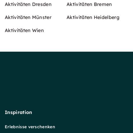
Aktivitäten Dresden
Aktivitäten Bremen
Aktivitäten Münster
Aktivitäten Heidelberg
Aktivitäten Wien
Inspiration
Erlebnisse verschenken