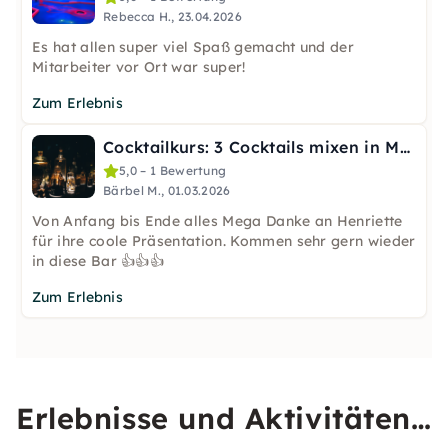
Rebecca H., 23.04.2026
Es hat allen super viel Spaß gemacht und der
Mitarbeiter vor Ort war super!
Zum Erlebnis
Cocktailkurs: 3 Cocktails mixen in Magdeburg
5,0 – 1 Bewertung
Bärbel M., 01.03.2026
Von Anfang bis Ende alles Mega Danke an Henriette
für ihre coole Präsentation. Kommen sehr gern wieder
in diese Bar 👍👍👍
Zum Erlebnis
Erlebnisse und Aktivitäten