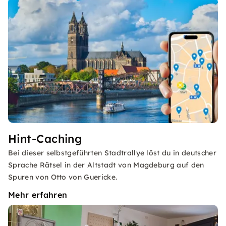
Hint-Caching
Bei dieser selbstgeführten Stadtrallye löst du in deutscher
Sprache Rätsel in der Altstadt von Magdeburg auf den
Spuren von Otto von Guericke.
Mehr erfahren