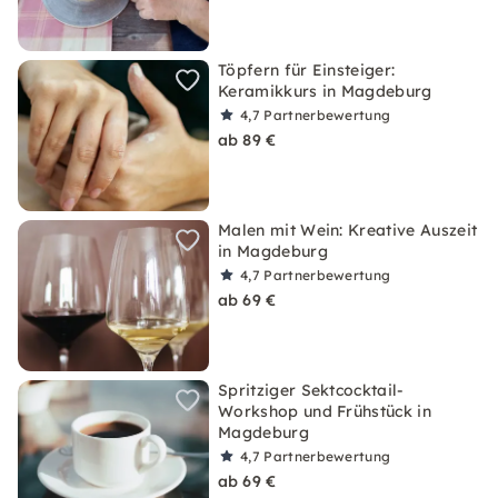
Töpfern für Einsteiger:
Keramikkurs in Magdeburg
4,7
Partnerbewertung
ab 89 €
Malen mit Wein: Kreative Auszeit
in Magdeburg
4,7
Partnerbewertung
ab 69 €
Spritziger Sektcocktail-
Workshop und Frühstück in
Magdeburg
4,7
Partnerbewertung
ab 69 €