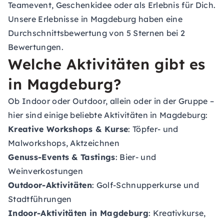
Teamevent, Geschenkidee oder als Erlebnis für Dich.
Unsere Erlebnisse in Magdeburg haben eine
Durchschnittsbewertung von 5 Sternen bei 2
Bewertungen.
Welche Aktivitäten gibt es
in Magdeburg?
Ob Indoor oder Outdoor, allein oder in der Gruppe –
hier sind einige beliebte Aktivitäten in Magdeburg:
Kreative Workshops & Kurse
: Töpfer- und
Malworkshops, Aktzeichnen
Genuss-Events & Tastings
: Bier- und
Weinverkostungen
Outdoor-Aktivitäten
: Golf-Schnupperkurse und
Stadtführungen
Indoor-Aktivitäten in Magdeburg
: Kreativkurse,