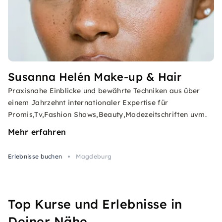
Susanna Helén Make-up & Hair
Praxisnahe Einblicke und bewährte Techniken aus über
einem Jahrzehnt internationaler Expertise für
Promis,Tv,Fashion Shows,Beauty,Modezeitschriften uvm.
Mehr erfahren
Erlebnisse buchen
Magdeburg
Top Kurse und Erlebnisse in
Deiner Nähe