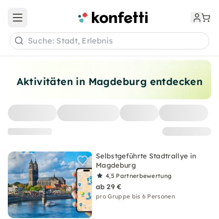
Open main menu
Suche: Stadt, Erlebnis
Aktivitäten in Magdeburg entdecken
Selbstgeführte Stadtrallye in
Magdeburg
4,5
Partnerbewertung
ab 29 €
pro Gruppe bis 6 Personen