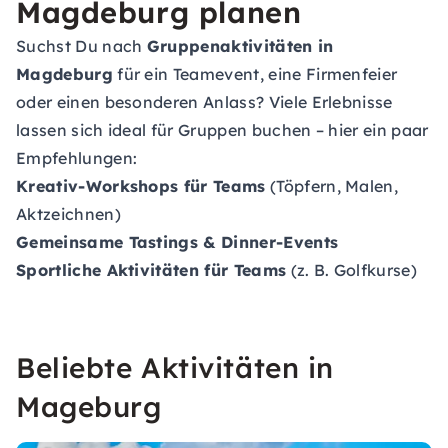
Magdeburg planen
Suchst Du nach
Gruppenaktivitäten in
Magdeburg
für ein Teamevent, eine Firmenfeier
oder einen besonderen Anlass? Viele Erlebnisse
lassen sich ideal für Gruppen buchen – hier ein paar
Empfehlungen:
Kreativ-Workshops für Teams
(Töpfern, Malen,
Aktzeichnen)
Gemeinsame Tastings & Dinner-Events
Sportliche Aktivitäten für Teams
(z. B. Golfkurse)
Beliebte Aktivitäten in
Mageburg