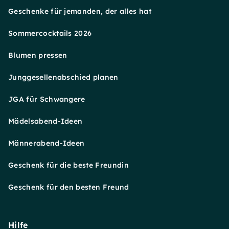
Geschenke für jemanden, der alles hat
Sommercocktails 2026
Blumen pressen
Junggesellenabschied planen
JGA für Schwangere
Mädelsabend-Ideen
Männerabend-Ideen
Geschenk für die beste Freundin
Geschenk für den besten Freund
Hilfe