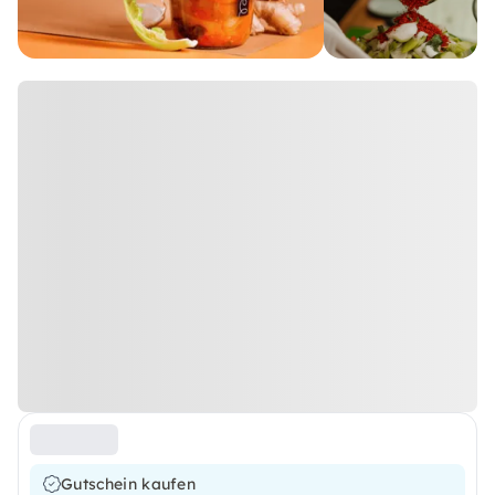
Gutschein kaufen