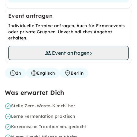
Event anfragen
Individuelle Termine anfragen. Auch für Firmenevents
oder private Gruppen. Unverbindliches Angebot
erhalten.
Event anfragen
>
2h
Englisch
Berlin
Was erwartet Dich
Stelle Zero-Waste-Kimchi her
Lerne Fermentation praktisch
Koreanische Tradition neu gedacht