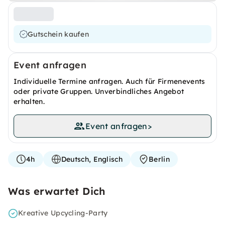
Gutschein kaufen
Event anfragen
Individuelle Termine anfragen. Auch für Firmenevents
oder private Gruppen. Unverbindliches Angebot
erhalten.
Event anfragen
>
4h
Deutsch, Englisch
Berlin
Was erwartet Dich
Kreative Upcycling-Party