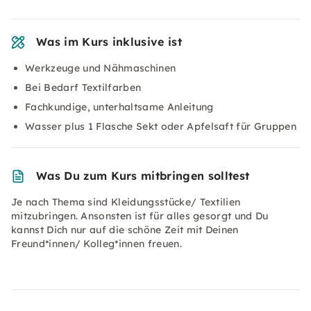
Was im Kurs inklusive ist
Werkzeuge und Nähmaschinen
Bei Bedarf Textilfarben
Fachkundige, unterhaltsame Anleitung
Wasser plus 1 Flasche Sekt oder Apfelsaft für Gruppen
Was Du zum Kurs mitbringen solltest
Je nach Thema sind Kleidungsstücke/ Textilien
mitzubringen. Ansonsten ist für alles gesorgt und Du
kannst Dich nur auf die schöne Zeit mit Deinen
Freund*innen/ Kolleg*innen freuen.