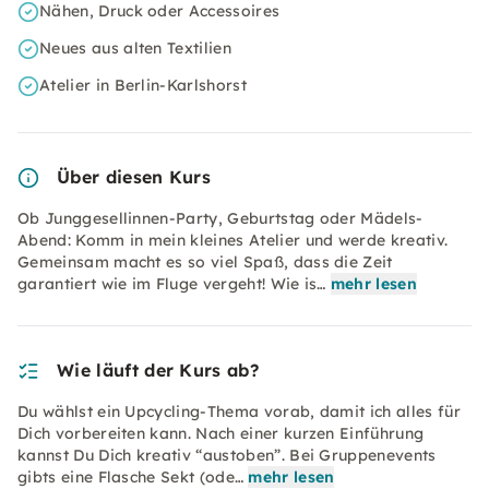
Nähen, Druck oder Accessoires
Neues aus alten Textilien
Atelier in Berlin-Karlshorst
Über diesen Kurs
Ob Junggesellinnen-Party, Geburtstag oder Mädels-
Abend: Komm in mein kleines Atelier und werde kreativ.
Gemeinsam macht es so viel Spaß, dass die Zeit
garantiert wie im Fluge vergeht! Wie is…
mehr lesen
Wie läuft der Kurs ab?
Du wählst ein Upcycling-Thema vorab, damit ich alles für
Dich vorbereiten kann. Nach einer kurzen Einführung
kannst Du Dich kreativ “austoben”. Bei Gruppenevents
gibts eine Flasche Sekt (ode…
mehr lesen