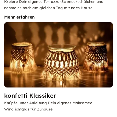
Kreiere Dein eigenes Terrazzo-Schmuckschälchen und
nehme es noch am gleichen Tag mit nach Hause.
Mehr erfahren
konfetti Klassiker
Knüpfe unter Anleitung Dein eigenes Makramee
Windlichtglas für Zuhause.