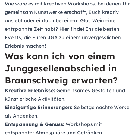
Wie wäre es mit kreativen Workshops, bei denen Ihr
gemeinsam Kunstwerke erschafft, Euch kreativ
auslebt oder einfach bei einem Glas Wein eine
entspannte Zeit habt? Hier findet Ihr die besten
Events, die Euren JGA zu einem unvergesslichen
Erlebnis machen!
Was kann ich von einem
Junggesellenabschied in
Braunschweig erwarten?
Kreative Erlebnisse:
Gemeinsames Gestalten und
künstlerische Aktivitäten.
Einzigartige Erinnerungen:
Selbstgemachte Werke
als Andenken.
Entspannung & Genuss:
Workshops mit
entspannter Atmosphäre und Getränken.