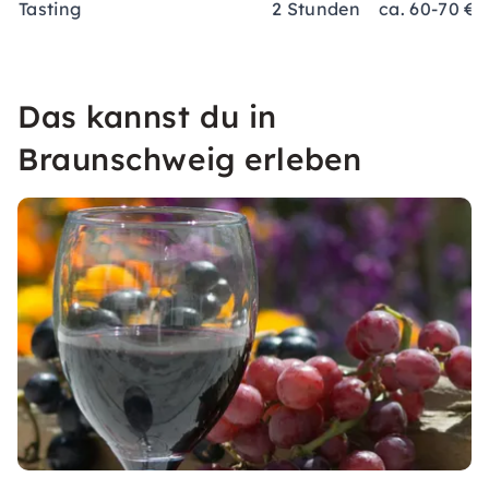
Tasting
2 Stunden
ca. 60-70 €
Das kannst du in
Braunschweig erleben