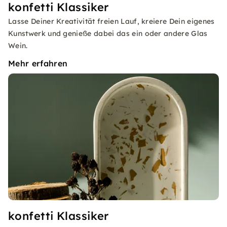
konfetti Klassiker
Lasse Deiner Kreativität freien Lauf, kreiere Dein eigenes
Kunstwerk und genieße dabei das ein oder andere Glas
Wein.
Mehr erfahren
konfetti Klassiker