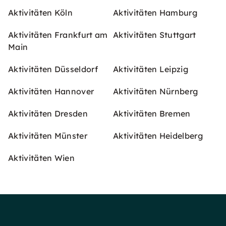
Aktivitäten Köln
Aktivitäten Hamburg
Aktivitäten Frankfurt am
Aktivitäten Stuttgart
Main
Aktivitäten Düsseldorf
Aktivitäten Leipzig
Aktivitäten Hannover
Aktivitäten Nürnberg
Aktivitäten Dresden
Aktivitäten Bremen
Aktivitäten Münster
Aktivitäten Heidelberg
Aktivitäten Wien