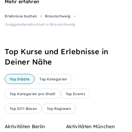
Mehr erfahren
Erlebnisse buchen
Braunschweig
Junggesellenabschied in Braunschweig
Top Kurse und Erlebnisse in
Deiner Nähe
Top Städte
Top Kategorien
Top Kategorien pro Stadt
Top Events
Top DIY-Boxen
Top Regionen
Aktivitäten Berlin
Aktivitäten München