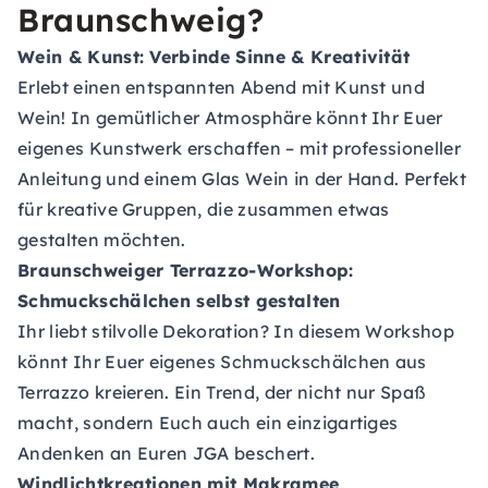
Braunschweig?
Wein & Kunst: Verbinde Sinne & Kreativität
Erlebt einen entspannten Abend mit Kunst und
Wein! In gemütlicher Atmosphäre könnt Ihr Euer
eigenes Kunstwerk erschaffen – mit professioneller
Anleitung und einem Glas Wein in der Hand. Perfekt
für kreative Gruppen, die zusammen etwas
gestalten möchten.
Braunschweiger Terrazzo-Workshop:
Schmuckschälchen selbst gestalten
Ihr liebt stilvolle Dekoration? In diesem Workshop
könnt Ihr Euer eigenes Schmuckschälchen aus
Terrazzo kreieren. Ein Trend, der nicht nur Spaß
macht, sondern Euch auch ein einzigartiges
Andenken an Euren JGA beschert.
Windlichtkreationen mit Makramee