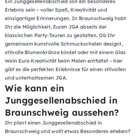
Ein Junggesellenabschied soll ein besonderes
Erlebnis sein – voller Spaß, Kreativität und
einzigartiger Erinnerungen. In Braunschweig habt
Ihr die Möglichkeit, Euren JGA abseits der
klassischen Party-Touren zu gestalten. Ob Ihr
gemeinsam kunstvolle Schmuckschalen designt,
stilvolle Blumenkränze bindet oder mit einem Glas
Wein Eure Kreativität beim Malen entfaltet – hier
gibt es die perfekten Erlebnisse für einen stilvollen
und unterhaltsamen JGA.
Wie kann ein
Junggesellenabschied in
Braunschweig aussehen?
Ihr plant einen Junggesellenabschied in
Braunschweig und wollt etwas Besonderes erleben?