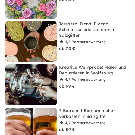
Terrazzo-Trend: Eigene
Schmuckschale kreieren in
Salzgitter
4,7
Partnerbewertung
ab 70 €
Kreative Weinprobe: Malen und
Degustieren in Wolfsburg
4,7
Partnerbewertung
ab 69 €
7 Biere mit Biersommelier
verkosten in Salzgitter
4,7
Partnerbewertung
ab 59 €