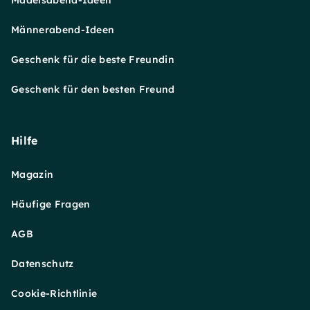
Mädelsabend-Ideen
Männerabend-Ideen
Geschenk für die beste Freundin
Geschenk für den besten Freund
Hilfe
Magazin
Häufige Fragen
AGB
Datenschutz
Cookie-Richtlinie