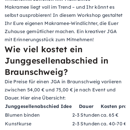
Makramee liegt voll im Trend – und Ihr könnt es
selbst ausprobieren! In diesem Workshop gestaltet
Ihr Eure eigenen Makramee-Windlichter, die Euer
Zuhause gemütlicher machen. Ein kreativer JGA
mit Erinnerungsstück zum Mitnehmen!
Wie viel kostet ein
Junggesellenabschied in
Braunschweig?
Die Preise für einen JGA in Braunschweig variieren
zwischen 54,00 € und 75,00 € je nach Event und
Dauer. Hier eine Übersicht:
Junggesellenabschied Idee
Dauer
Kosten pro 
Blumen binden
2-3 Stunden
ca. 65 €
Kunstkurse
2-3 Stunden
ca. 40-70 €