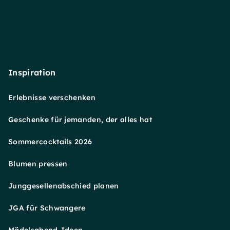
Inspiration
Erlebnisse verschenken
Geschenke für jemanden, der alles hat
Sommercocktails 2026
Blumen pressen
Junggesellenabschied planen
JGA für Schwangere