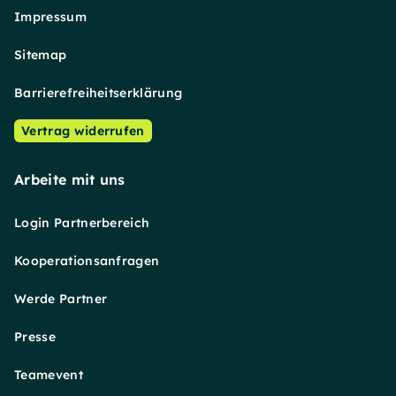
Impressum
Sitemap
Barrierefreiheitserklärung
Vertrag widerrufen
Arbeite mit uns
Login Partnerbereich
Kooperationsanfragen
Werde Partner
Presse
Teamevent