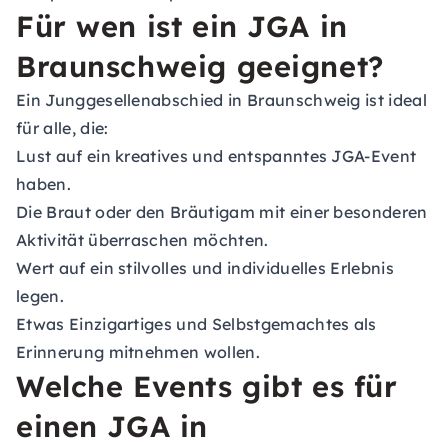
Für wen ist ein JGA in
Braunschweig geeignet?
Ein Junggesellenabschied in Braunschweig ist ideal
für alle, die:
Lust auf ein kreatives und entspanntes JGA-Event
haben.
Die Braut oder den Bräutigam mit einer besonderen
Aktivität überraschen möchten.
Wert auf ein stilvolles und individuelles Erlebnis
legen.
Etwas Einzigartiges und Selbstgemachtes als
Erinnerung mitnehmen wollen.
Welche Events gibt es für
einen JGA in