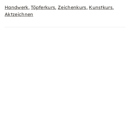
Handwerk
Töpferkurs
Zeichenkurs
Kunstkurs
,
,
,
,
Aktzeichnen