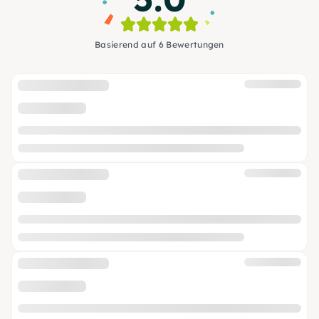
Basierend auf 6 Bewertungen