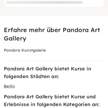
Erfahre mehr über Pandora Art
Gallery
Pandora Kunstgalerie
Pandora Art Gallery bietet Kurse in
folgenden Städten an:
Berlin
Pandora Art Gallery bietet Kurse und
Erlebnisse in folgenden Kategorien an: