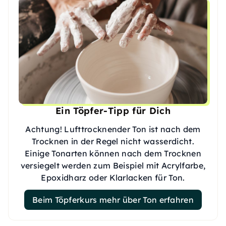
Ein Töpfer-Tipp für Dich
Achtung! Lufttrocknender Ton ist nach dem
Trocknen in der Regel nicht wasserdicht.
Einige Tonarten können nach dem Trocknen
versiegelt werden zum Beispiel mit Acrylfarbe,
Epoxidharz oder Klarlacken für Ton.
Beim Töpferkurs mehr über Ton erfahren