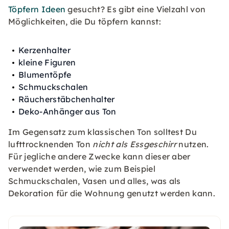
Töpfern Ideen
gesucht? Es gibt eine Vielzahl von
Möglichkeiten, die Du töpfern kannst:
Kerzenhalter
kleine Figuren
Blumentöpfe
Schmuckschalen
Räucherstäbchenhalter
Deko-Anhänger aus Ton
Im Gegensatz zum klassischen Ton solltest Du
lufttrocknenden Ton
nicht als Essgeschirr
nutzen.
Für jegliche andere Zwecke kann dieser aber
verwendet werden, wie zum Beispiel
Schmuckschalen, Vasen und alles, was als
Dekoration für die Wohnung genutzt werden kann.