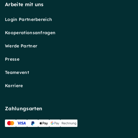
Arbeite mit uns
Login Partnerbereich
Kooperationsanfragen
Werde Partner
Presse
Teamevent
Karriere
Zahlungsarten