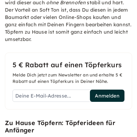
wird dieser auch
ohne Brennofen
stabil und hart.
Der Vorteil an Soft Ton ist, dass Du diesen in jedem
Baumarkt oder vielen Online-Shops kaufen und
ganz einfach mit Deinen Fingern bearbeiten kannst.
Töpfern zu Hause ist somit ganz einfach und leicht
umsetzbar.
5 € Rabatt auf einen Töpferkurs
Melde Dich jetzt zum Newsletter an und erhalte 5 €
Rabatt auf einen Töpferkurs in Deiner Nähe.
Anmelden
Zu Hause Töpfern: Töpferideen für
Anfänger