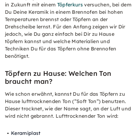
in Zukunft mit einem
Töpferkurs
versuchen, bei dem
Du Deine Keramik in einem Brennofen bei hohen
Temperaturen brennst oder Töpfern an der
Drehscheibe lernst. Für den Anfang zeigen wir Dir
jedoch, wie Du ganz einfach bei Dir zu Hause
töpfern kannst und welche Materialien und
Techniken Du für das Töpfern ohne Brennofen
benötigst.
Töpfern zu Hause: Welchen Ton
braucht man?
Wie schon erwähnt, kannst Du für das Töpfern zu
Hause lufttrocknenden Ton (”Soft Ton”) benutzen.
Dieser trocknet, wie der Name sagt, an der Luft und
wird nicht gebrannt. Lufttrocknender Ton wird:
Keramiplast