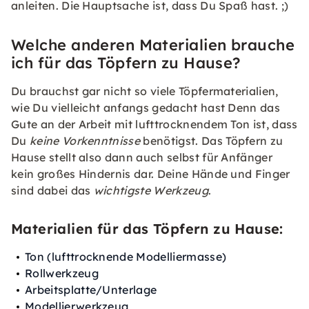
anleiten. Die Hauptsache ist, dass Du Spaß hast. ;)
Welche anderen Materialien brauche
ich für das Töpfern zu Hause?
Du brauchst gar nicht so viele Töpfermaterialien,
wie Du vielleicht anfangs gedacht hast Denn das
Gute an der Arbeit mit lufttrocknendem Ton ist, dass
Du
keine Vorkenntnisse
benötigst. Das Töpfern zu
Hause stellt also dann auch selbst für Anfänger
kein großes Hindernis dar. Deine Hände und Finger
sind dabei das
wichtigste Werkzeug
.
Materialien für das Töpfern zu Hause:
Ton (lufttrocknende Modelliermasse)
Rollwerkzeug
Arbeitsplatte/Unterlage
Modellierwerkzeug