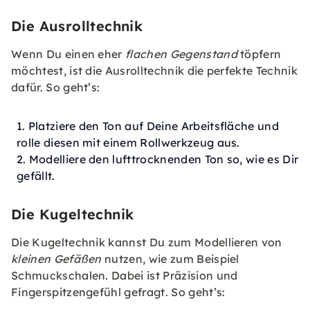
Die Ausrolltechnik
Wenn Du einen eher
flachen Gegenstand
töpfern
möchtest, ist die Ausrolltechnik die perfekte Technik
dafür. So geht’s:
Platziere den Ton auf Deine Arbeitsfläche und
rolle diesen mit einem Rollwerkzeug aus.
Modelliere den lufttrocknenden Ton so, wie es Dir
gefällt.
Die Kugeltechnik
Die Kugeltechnik kannst Du zum Modellieren von
kleinen Gefäßen
nutzen, wie zum Beispiel
Schmuckschalen. Dabei ist Präzision und
Fingerspitzengefühl gefragt. So geht’s: