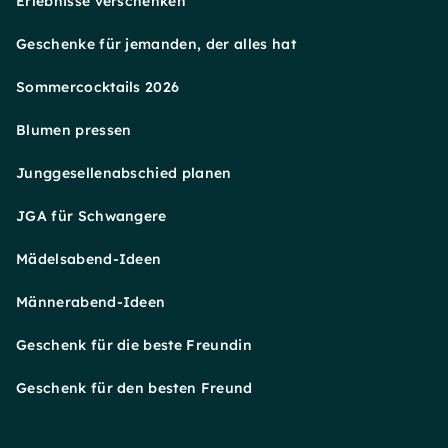
Erlebnisse verschenken
Geschenke für jemanden, der alles hat
Sommercocktails 2026
Blumen pressen
Junggesellenabschied planen
JGA für Schwangere
Mädelsabend-Ideen
Männerabend-Ideen
Geschenk für die beste Freundin
Geschenk für den besten Freund