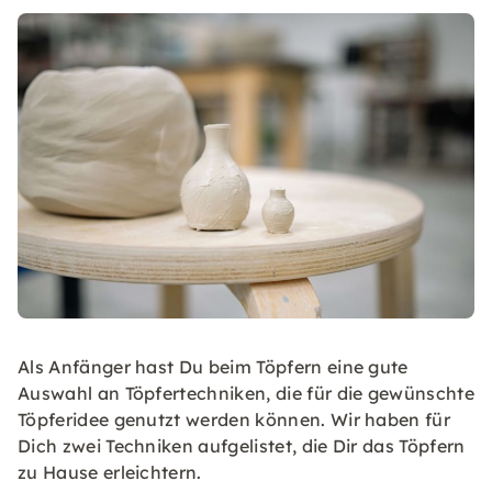
Als Anfänger hast Du beim Töpfern eine gute
Auswahl an Töpfertechniken, die für die gewünschte
Töpferidee genutzt werden können. Wir haben für
Dich zwei Techniken aufgelistet, die Dir das Töpfern
zu Hause erleichtern.