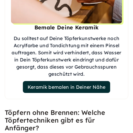
Bemale Deine Keramik
Du solltest auf Deine Töpferkunstwerke noch
Acrylfarbe und Tondichtung mit einem Pinsel
auftragen. Somit wird verhindert, dass Wasser
in Dein Töpferkunstwerk eindringt und dafür
gesorgt, dass dieses vor Gebrauchsspuren
geschützt wird.
Keramik bemalen in Deiner Nähe
Töpfern ohne Brennen: Welche
Töpfertechniken gibt es für
Anfänger?