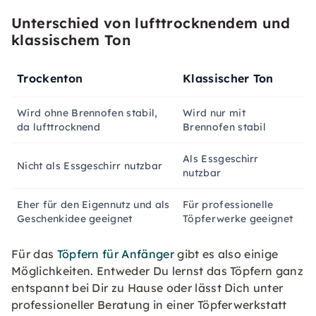
Unterschied von lufttrocknendem und
klassischem Ton
Trockenton
Klassischer Ton
Wird ohne Brennofen stabil,
Wird nur mit
da lufttrocknend
Brennofen stabil
Als Essgeschirr
Nicht als Essgeschirr nutzbar
nutzbar
Eher für den Eigennutz und als
Für professionelle
Geschenkidee geeignet
Töpferwerke geeignet
Für das
Töpfern für Anfänger
gibt es also einige
Möglichkeiten. Entweder Du lernst das Töpfern ganz
entspannt bei Dir zu Hause oder lässt Dich unter
professioneller Beratung in einer Töpferwerkstatt