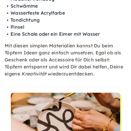
Schwämme
Wasserfeste Acrylfarbe
Tondichtung
Pinsel
Eine Schale oder ein Eimer mit Wasser
Mit diesen simplen Materialien kannst Du beim
Töpfern Ideen ganz einfach umsetzen. Egal ob als
Geschenk oder als Accessoire für Dich selbst:
Töpfern entspannt und wird Dir dabei helfen, Deine
eigene
Kreativität
wiederzuentdecken.