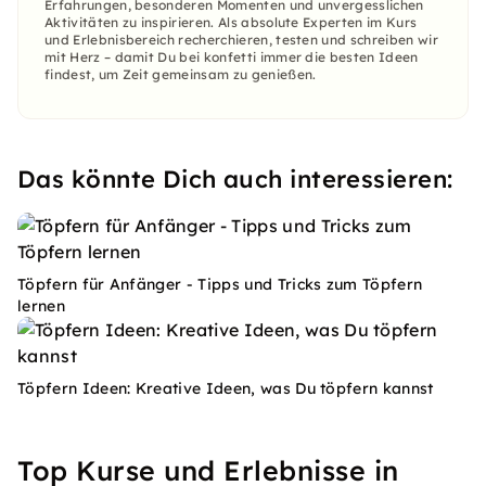
Erfahrungen, besonderen Momenten und unvergesslichen
Aktivitäten zu inspirieren. Als absolute Experten im Kurs
und Erlebnisbereich recherchieren, testen und schreiben wir
mit Herz – damit Du bei konfetti immer die besten Ideen
findest, um Zeit gemeinsam zu genießen.
Das könnte Dich auch interessieren:
Töpfern für Anfänger - Tipps und Tricks zum Töpfern
lernen
Töpfern Ideen: Kreative Ideen, was Du töpfern kannst
Top Kurse und Erlebnisse in