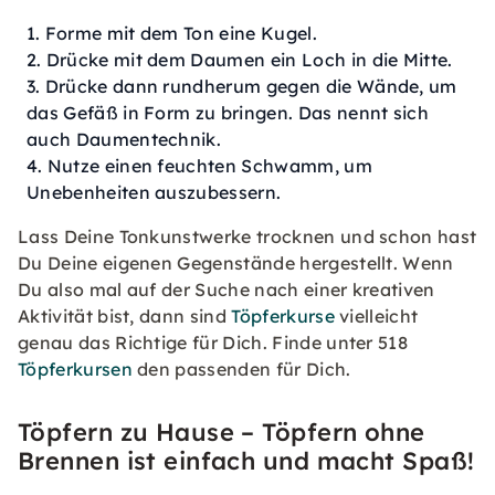
Forme mit dem Ton eine Kugel.
Drücke mit dem Daumen ein Loch in die Mitte.
Drücke dann rundherum gegen die Wände, um
das Gefäß in Form zu bringen. Das nennt sich
auch Daumentechnik.
Nutze einen feuchten Schwamm, um
Unebenheiten auszubessern.
Lass Deine Tonkunstwerke trocknen und schon hast
Du Deine eigenen Gegenstände hergestellt. Wenn
Du also mal auf der Suche nach einer kreativen
Aktivität bist, dann sind
Töpferkurse
vielleicht
genau das Richtige für Dich. Finde unter 518
Töpferkursen
den passenden für Dich.
Töpfern zu Hause – Töpfern ohne
Brennen ist einfach und macht Spaß!