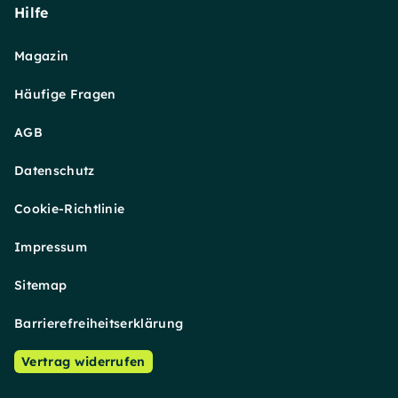
Hilfe
Magazin
Häufige Fragen
AGB
Datenschutz
Cookie-Richtlinie
Impressum
Sitemap
Barrierefreiheitserklärung
Vertrag widerrufen