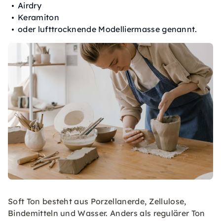
Airdry
Keramiton
oder lufttrocknende Modelliermasse genannt.
Soft Ton besteht aus Porzellanerde, Zellulose,
Bindemitteln und Wasser. Anders als regulärer Ton