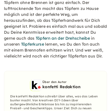
Töpfern ohne Brennen ist ganz einfach. Der
lufttrocknende Ton macht das Töpfern zu Hause
möglich und ist der perfekte Weg, um
herauszufinden, ob das Töpferhandwerk für Dich
geeignet ist. Probiere es einfach mal aus und sobald
Du Deine Kenntnisse erweitert hast, kannst Du
gerne auch das
Töpfern an der Drehscheibe
in
unseren
Töpferkurse
lernen, wo Du den Ton auch
mit einem Brennofen erhitzen wirst. Und wer weiß,
vielleicht wird noch ein richtiger Töpferfan aus Dir.
Über den Autor
konfetti Redaktion
Die konfetti Redaktion schreibt über alles, was das Leben
bunter macht. Von kreativen DIY-Ideen über
außergewöhnliche Erlebnisse bis hin zu inspirierenden
Freizeit- und Geschenktipps. Unser Ziel: Dich zu neuen