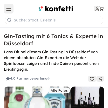
Open main menu
Suche: Stadt, Erlebnis
Gin-Tasting mit 6 Tonics & Experte in
Düsseldorf
Lass Dir bei diesem Gin Tasting in Düsseldorf von
einem absoluten Gin-Experten die Welt der
Spirituosen zeigen und finde Deinen persönlichen
Lieblingsgin.
4.0
Partnerbewertung
Alle Fotos