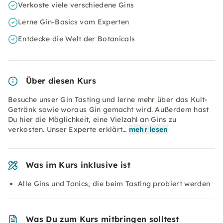
Verkoste viele verschiedene Gins
Lerne Gin-Basics vom Experten
Entdecke die Welt der Botanicals
Über diesen Kurs
Besuche unser Gin Tasting und lerne mehr über das Kult-
Getränk sowie woraus Gin gemacht wird. Außerdem hast
Du hier die Möglichkeit, eine Vielzahl an Gins zu
verkosten. Unser Experte erklärt…
mehr lesen
Was im Kurs inklusive ist
Alle Gins und Tonics, die beim Tasting probiert werden
Was Du zum Kurs mitbringen solltest