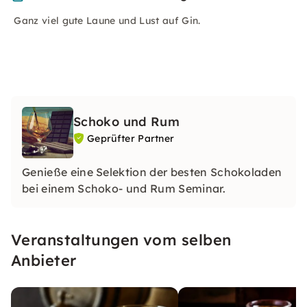
Ganz viel gute Laune und Lust auf Gin.
Schoko und Rum
Geprüfter Partner
Genieße eine Selektion der besten Schokoladen
bei einem Schoko- und Rum Seminar.
Veranstaltungen vom selben
Anbieter