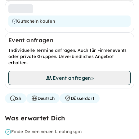
Gutschein kaufen
Event anfragen
Individuelle Termine anfragen. Auch für Firmenevents
oder private Gruppen. Unverbindliches Angebot
erhalten.
Event anfragen
>
2h
Deutsch
Düsseldorf
Was erwartet Dich
Finde Deinen neuen Lieblingsgin