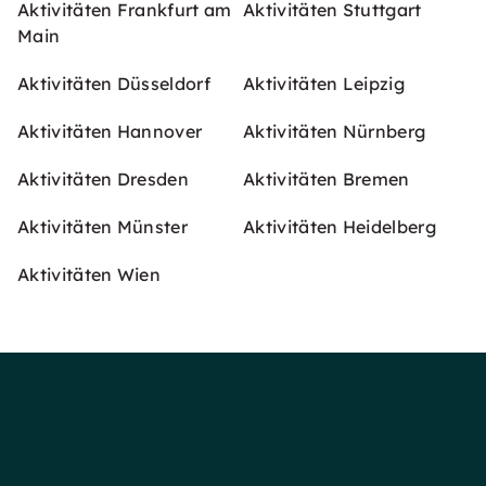
Aktivitäten Frankfurt am
Aktivitäten Stuttgart
Main
Aktivitäten Düsseldorf
Aktivitäten Leipzig
Aktivitäten Hannover
Aktivitäten Nürnberg
Aktivitäten Dresden
Aktivitäten Bremen
Aktivitäten Münster
Aktivitäten Heidelberg
Aktivitäten Wien