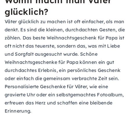
Womit macht man Väter
glücklich?
Väter glücklich zu machen ist oft einfacher, als man
denkt. Es sind die kleinen, durchdachten Gesten, die
zählen. Das beste Weihnachtsgeschenk für Papa ist
oft nicht das teuerste, sondern das, was mit Liebe
und Sorgfalt ausgesucht wurde. Schöne
Weihnachtsgeschenke für Papa können ein gut
durchdachtes Erlebnis, ein persönliches Geschenk
oder einfach die gemeinsam verbrachte Zeit sein.
Personalisierte Geschenke für Väter, wie eine
gravierte Uhr oder ein selbstgemachtes Fotoalbum,
erfreuen das Herz und schaffen eine bleibende
Erinnerung.