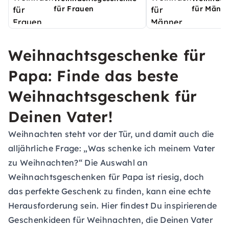
für Frauen
für Männ
Weihnachtsgeschenke für
Papa: Finde das beste
Weihnachtsgeschenk für
Deinen Vater!
Weihnachten steht vor der Tür, und damit auch die
alljährliche Frage: „Was schenke ich meinem Vater
zu Weihnachten?“ Die Auswahl an
Weihnachtsgeschenken für Papa ist riesig, doch
das perfekte Geschenk zu finden, kann eine echte
Herausforderung sein. Hier findest Du inspirierende
Geschenkideen für Weihnachten, die Deinen Vater