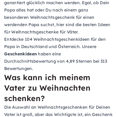
garantiert glücklich machen werden. Egal, ob Dein
Papa alles hat oder Du nach einem ganz
besonderen Weihnachtsgeschenk für einen
werdenden Papa suchst, hier sind die besten Ideen
für Weihnachtsgeschenke für Väter.
Entdecke 104 Weihnachtsgeschenkideen für den
Papa in Deutschland und Österreich. Unsere
Geschenkideen
haben eine
Durchschnittsbewertung von 4,89 Sternen bei 313
Bewertungen.
Was kann ich meinem
Vater zu Weihnachten
schenken?
Die Auswahl an Weihnachtsgeschenken für Deinen
Vater ist groß, aber das Wichtigste ist, ein Geschenk