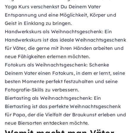
Yoga Kurs verschenkst Du Deinem Vater
Entspannung und eine Möglichkeit, Körper und
Geist in Einklang zu bringen.
Handwerkskurs als Weihnachtsgeschenk:
Ein
Handwerkskurs ist das ideale Weihnachtsgeschenk
für Väter, die gerne mit ihren Händen arbeiten und
neue Fähigkeiten erlernen möchten.
Fotokurs als Weihnachtsgeschenk:
Schenke
Deinem Vater einen Fotokurs, in dem er lernt, seine
besten Momente perfekt festzuhalten und seine
Fotografie-Skills zu verbessern.
Biertasting als Weihnachtsgeschenk:
Ein
Biertasting ist das perfekte Weihnachtsgeschenk
für Papa, der die Vielfalt der Braukunst erleben und
neue Biersorten entdecken möchte.