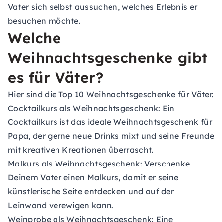
Vater sich selbst aussuchen, welches Erlebnis er
besuchen möchte.
Welche
Weihnachtsgeschenke gibt
es für Väter?
Hier sind die Top 10 Weihnachtsgeschenke für Väter.
Cocktailkurs als Weihnachtsgeschenk:
Ein
Cocktailkurs ist das ideale Weihnachtsgeschenk für
Papa, der gerne neue Drinks mixt und seine Freunde
mit kreativen Kreationen überrascht.
Malkurs als Weihnachtsgeschenk:
Verschenke
Deinem Vater einen Malkurs, damit er seine
künstlerische Seite entdecken und auf der
Leinwand verewigen kann.
Weinprobe als Weihnachtsgeschenk:
Eine