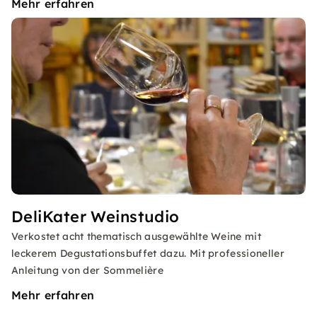
Mehr erfahren
DeliKater Weinstudio
Verkostet acht thematisch ausgewählte Weine mit
leckerem Degustationsbuffet dazu. Mit professioneller
Anleitung von der Sommelière
Mehr erfahren