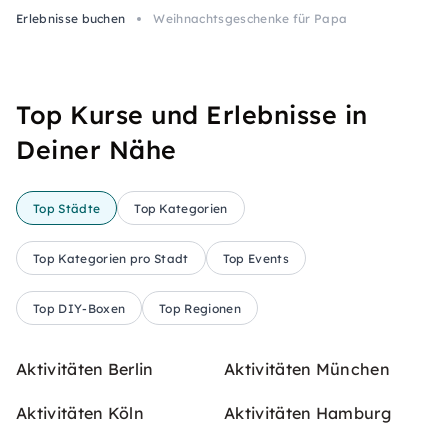
Erlebnisse buchen
Weihnachtsgeschenke für Papa
Top Kurse und Erlebnisse in
Deiner Nähe
Top Städte
Top Kategorien
Top Kategorien pro Stadt
Top Events
Top DIY-Boxen
Top Regionen
Aktivitäten Berlin
Aktivitäten München
Aktivitäten Köln
Aktivitäten Hamburg