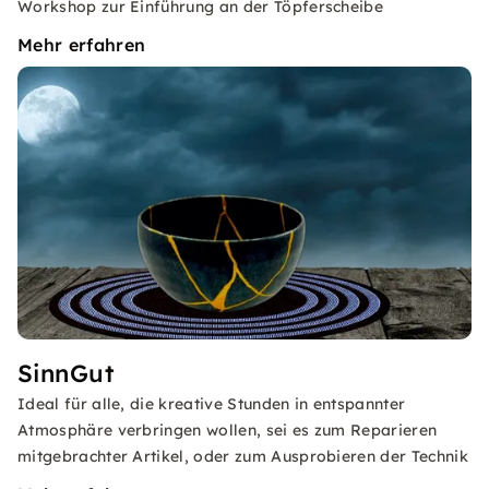
Workshop zur Einführung an der Töpferscheibe
Mehr erfahren
SinnGut
Ideal für alle, die kreative Stunden in entspannter
Atmosphäre verbringen wollen, sei es zum Reparieren
mitgebrachter Artikel, oder zum Ausprobieren der Technik