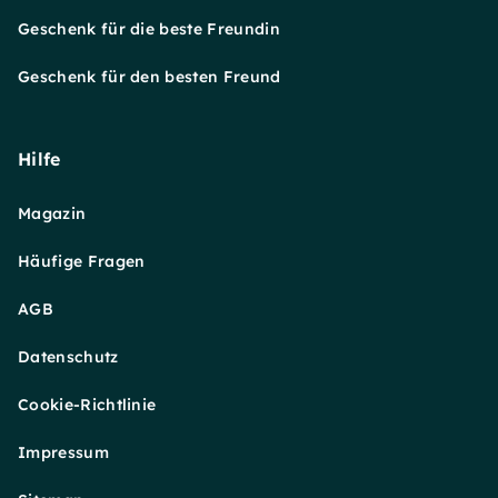
Geschenk für die beste Freundin
Geschenk für den besten Freund
Hilfe
Magazin
Häufige Fragen
AGB
Datenschutz
Cookie-Richtlinie
Impressum