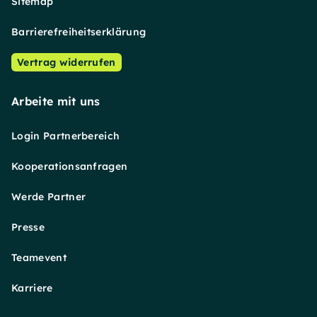
Sitemap
Barrierefreiheitserklärung
Vertrag widerrufen
Arbeite mit uns
Login Partnerbereich
Kooperationsanfragen
Werde Partner
Presse
Teamevent
Karriere