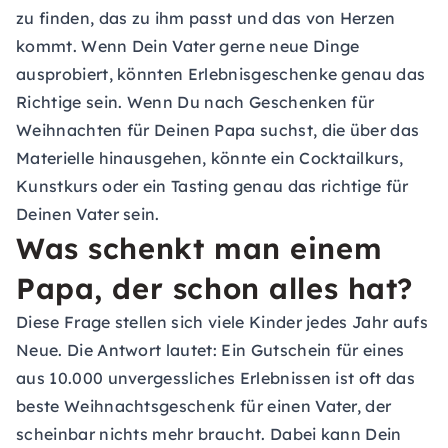
zu finden, das zu ihm passt und das von Herzen
kommt. Wenn Dein Vater gerne neue Dinge
ausprobiert, könnten Erlebnisgeschenke genau das
Richtige sein. Wenn Du nach Geschenken für
Weihnachten für Deinen Papa suchst, die über das
Materielle hinausgehen, könnte ein
Cocktailkurs
,
Kunstkurs
oder ein
Tasting
genau das richtige für
Deinen Vater sein.
Was schenkt man einem
Papa, der schon alles hat?
Diese Frage stellen sich viele Kinder jedes Jahr aufs
Neue. Die Antwort lautet: Ein
Gutschein
für eines
aus 10.000 unvergessliches Erlebnissen ist oft das
beste Weihnachtsgeschenk für einen Vater, der
scheinbar nichts mehr braucht. Dabei kann Dein