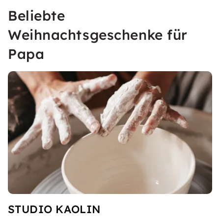
Beliebte
Weihnachtsgeschenke für
Papa
STUDIO KAOLIN