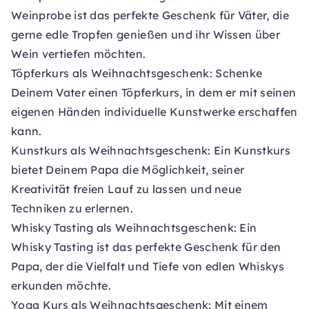
Weinprobe ist das perfekte Geschenk für Väter, die
gerne edle Tropfen genießen und ihr Wissen über
Wein vertiefen möchten.
Töpferkurs als Weihnachtsgeschenk:
Schenke
Deinem Vater einen Töpferkurs, in dem er mit seinen
eigenen Händen individuelle Kunstwerke erschaffen
kann.
Kunstkurs als Weihnachtsgeschenk:
Ein Kunstkurs
bietet Deinem Papa die Möglichkeit, seiner
Kreativität freien Lauf zu lassen und neue
Techniken zu erlernen.
Whisky Tasting als Weihnachtsgeschenk:
Ein
Whisky Tasting ist das perfekte Geschenk für den
Papa, der die Vielfalt und Tiefe von edlen Whiskys
erkunden möchte.
Yoga Kurs als Weihnachtsgeschenk:
Mit einem