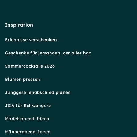
Inspiration
Erlebnisse verschenken
Geschenke für jemanden, der alles hat
Sommercocktails 2026
Blumen pressen
Junggesellenabschied planen
JGA für Schwangere
Mädelsabend-Ideen
Männerabend-Ideen