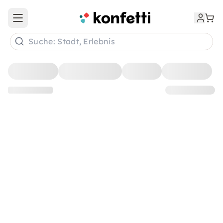
Open main menu
Suche: Stadt, Erlebnis