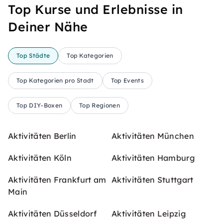
Top Kurse und Erlebnisse in
Deiner Nähe
Top Städte
Top Kategorien
Top Kategorien pro Stadt
Top Events
Top DIY-Boxen
Top Regionen
Aktivitäten Berlin
Aktivitäten München
Aktivitäten Köln
Aktivitäten Hamburg
Aktivitäten Frankfurt am
Aktivitäten Stuttgart
Main
Aktivitäten Düsseldorf
Aktivitäten Leipzig