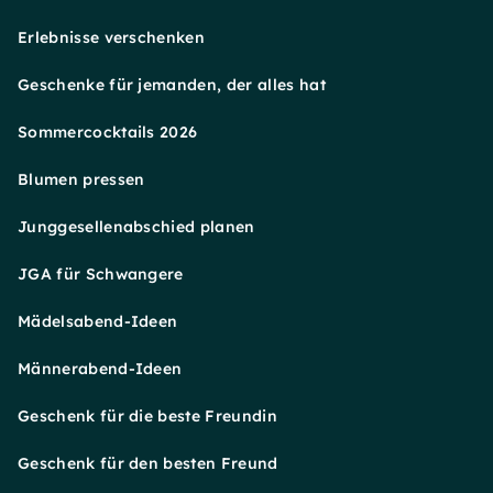
Erlebnisse verschenken
Geschenke für jemanden, der alles hat
Sommercocktails 2026
Blumen pressen
Junggesellenabschied planen
JGA für Schwangere
Mädelsabend-Ideen
Männerabend-Ideen
Geschenk für die beste Freundin
Geschenk für den besten Freund