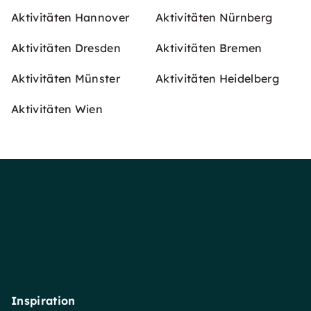
Aktivitäten Hannover
Aktivitäten Nürnberg
Aktivitäten Dresden
Aktivitäten Bremen
Aktivitäten Münster
Aktivitäten Heidelberg
Aktivitäten Wien
Inspiration